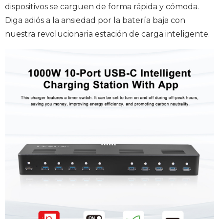
dispositivos se carguen de forma rápida y cómoda.
Diga adiós a la ansiedad por la batería baja con
nuestra revolucionaria estación de carga inteligente.