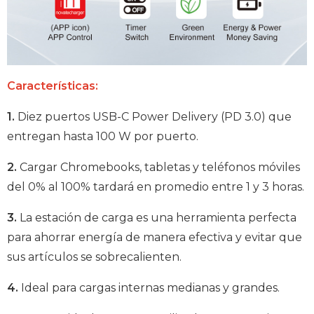
Características:
1.
Diez puertos USB-C Power Delivery (PD 3.0) que
entregan hasta 100 W por puerto.
2.
Cargar Chromebooks, tabletas y teléfonos móviles
del 0% al 100% tardará en promedio entre 1 y 3 horas.
3.
La estación de carga es una herramienta perfecta
para ahorrar energía de manera efectiva y evitar que
sus artículos se sobrecalienten.
4.
Ideal para cargas internas medianas y grandes.