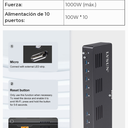
Fuerza:
1000W (máx.)
Alimentación de 10
100W * 10
puertos: