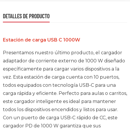
DETALLES DE PRODUCTO
Estación de carga USB C 1000W
Presentamos nuestro último producto, el cargador
adaptador de corriente externo de 1000 W diseñado
específicamente para cargar varios dispositivos a la
vez. Esta estación de carga cuenta con 10 puertos,
todos equipados con tecnología USB-C para una
carga rápida y eficiente. Perfecto para aulas o carritos,
este cargador inteligente es ideal para mantener
todos los dispositivos encendidos y listos para usar.
Con un puerto de carga USB-C rápido de CC, este
cargador PD de 1000 W garantiza que sus