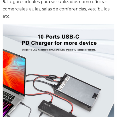
5.
Lugares ideales para ser utilizados como oficinas
comerciales, aulas, salas de conferencias, vestíbulos,
etc.