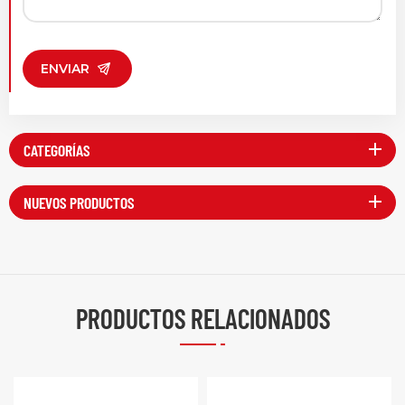
ENVIAR
CATEGORÍAS
NUEVOS PRODUCTOS
PRODUCTOS RELACIONADOS