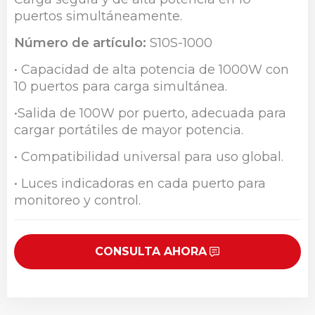
puertos simultáneamente.
Número de artículo:
S10S-1000
• Capacidad de alta potencia de 1000W con
10 puertos para carga simultánea.
•Salida de 100W por puerto, adecuada para
cargar portátiles de mayor potencia.
• Compatibilidad universal para uso global.
• Luces indicadoras en cada puerto para
monitoreo y control.
CONSULTA AHORA