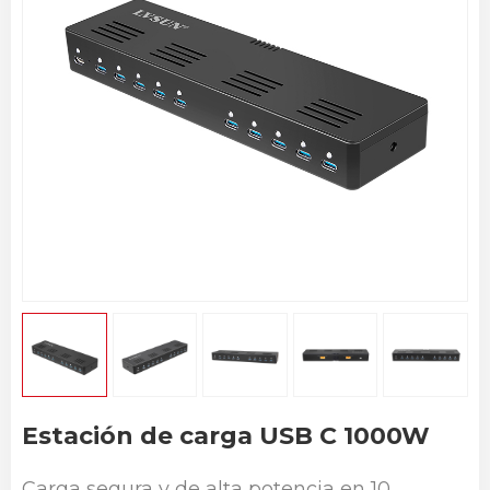
Estación de carga USB C 1000W
Carga segura y de alta potencia en 10