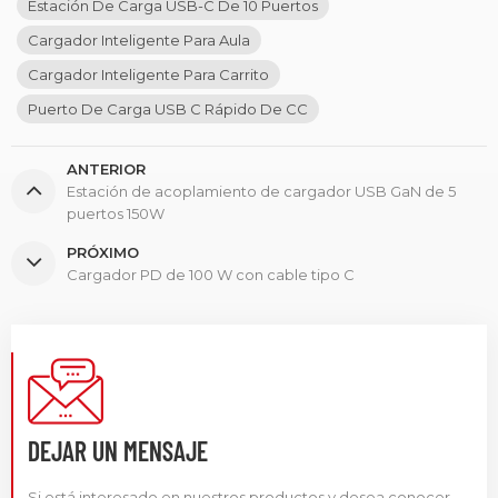
Estación De Carga USB-C De 10 Puertos
Cargador Inteligente Para Aula
Cargador Inteligente Para Carrito
Puerto De Carga USB C Rápido De CC
ANTERIOR
Estación de acoplamiento de cargador USB GaN de 5
puertos 150W
PRÓXIMO
Cargador PD de 100 W con cable tipo C
DEJAR UN MENSAJE
Si está interesado en nuestros productos y desea conocer