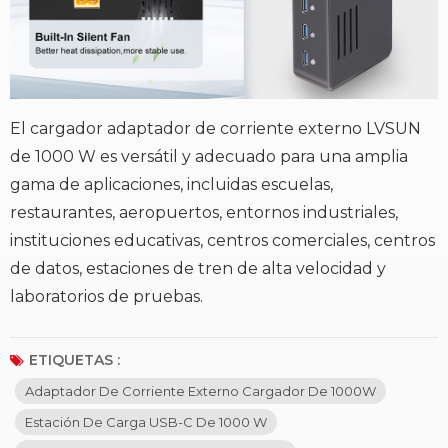
El cargador adaptador de corriente externo LVSUN
de 1000 W es versátil y adecuado para una amplia
gama de aplicaciones, incluidas escuelas,
restaurantes, aeropuertos, entornos industriales,
instituciones educativas, centros comerciales, centros
de datos, estaciones de tren de alta velocidad y
laboratorios de pruebas.
ETIQUETAS :
Adaptador De Corriente Externo Cargador De 1000W
Estación De Carga USB-C De 1000 W