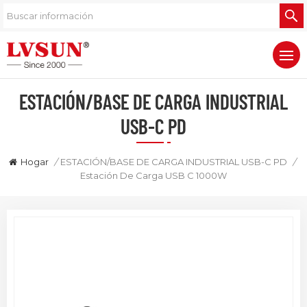
ESTACIÓN/BASE DE CARGA INDUSTRIAL
USB-C PD
Hogar
/
ESTACIÓN/BASE DE CARGA INDUSTRIAL USB-C PD
/
Estación De Carga USB C 1000W