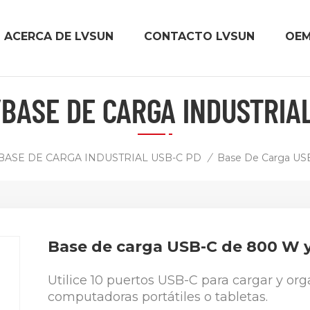
ACERCA DE LVSUN
CONTACTO LVSUN
OE
BASE DE CARGA INDUSTRIA
BASE DE CARGA INDUSTRIAL USB-C PD
/
Base de carga USB-C de 800 W y
Utilice 10 puertos USB-C para cargar y o
computadoras portátiles o tabletas.