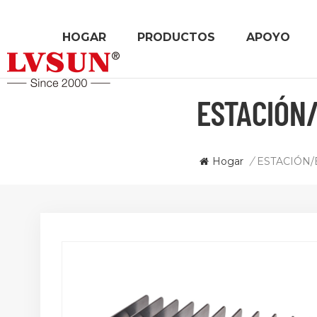
HOGAR
PRODUCTOS
APOYO
ESTACIÓN/
Hogar
/
ESTACIÓN/