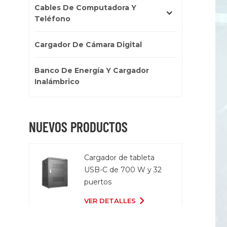
Cables De Computadora Y
Teléfono
Cargador De Cámara Digital
Banco De Energía Y Cargador
Inalámbrico
NUEVOS PRODUCTOS
Cargador de tableta
USB-C de 700 W y 32
puertos
VER DETALLES