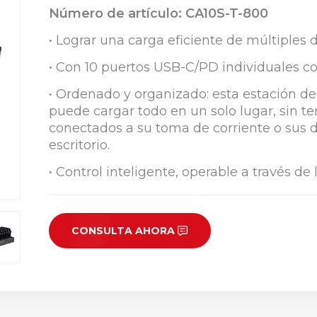
Número de artículo: CA10S-T-800
• Lograr una carga eficiente de múltiples d
• Con 10 puertos USB-C/PD individuales c
• Ordenado y organizado: esta estación de
puede cargar todo en un solo lugar, sin 
conectados a su toma de corriente o sus d
escritorio.
• Control inteligente, operable a través de
CONSULTA AHORA