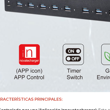
RACTERÍSTICAS PRINCIPALES: