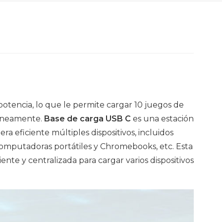
tencia, lo que le permite cargar 10 juegos de
táneamente.
Base de carga USB C
es una estación
a eficiente múltiples dispositivos, incluidos
 computadoras portátiles y Chromebooks, etc. Esta
te y centralizada para cargar varios dispositivos