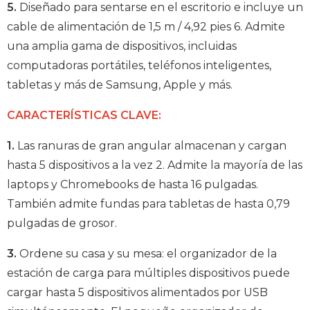
5.
Diseñado para sentarse en el escritorio e incluye un
cable de alimentación de 1,5 m / 4,92 pies 6. Admite
una amplia gama de dispositivos, incluidas
computadoras portátiles, teléfonos inteligentes,
tabletas y más de Samsung, Apple y más.
CARACTERÍSTICAS CLAVE:
1.
Las ranuras de gran angular almacenan y cargan
hasta 5 dispositivos a la vez 2. Admite la mayoría de las
laptops y Chromebooks de hasta 16 pulgadas.
También admite fundas para tabletas de hasta 0,79
pulgadas de grosor.
3.
Ordene su casa y su mesa: el organizador de la
estación de carga para múltiples dispositivos puede
cargar hasta 5 dispositivos alimentados por USB