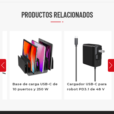
PRODUCTOS RELACIONADOS
Base de carga USB-C de
Cargador USB-C para
10 puertos y 250 W
robot PD3.1 de 48 V