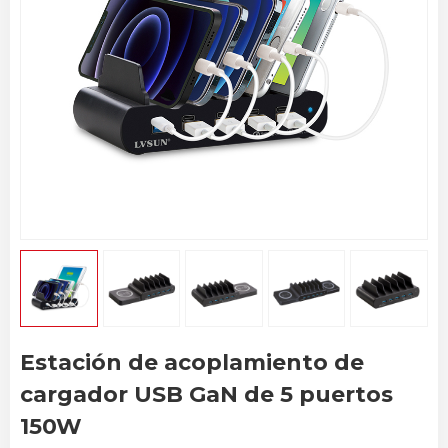
Estación de acoplamiento de
cargador USB GaN de 5 puertos
150W