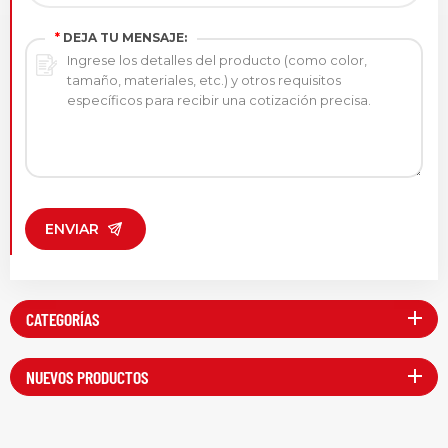
*
DEJA TU MENSAJE:
ENVIAR
CATEGORÍAS
NUEVOS PRODUCTOS