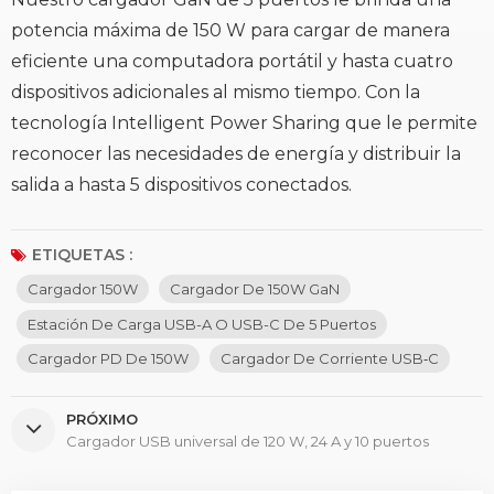
potencia máxima de 150 W para cargar de manera
eficiente una computadora portátil y hasta cuatro
dispositivos adicionales al mismo tiempo. Con la
tecnología Intelligent Power Sharing que le permite
reconocer las necesidades de energía y distribuir la
salida a hasta 5 dispositivos conectados.
ETIQUETAS :
Cargador 150W
Cargador De 150W GaN
Estación De Carga USB-A O USB-C De 5 Puertos
Cargador PD De 150W
Cargador De Corriente USB‑C
PRÓXIMO
Cargador USB universal de 120 W, 24 A y 10 puertos