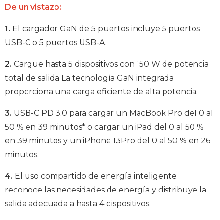
De un vistazo:
1.
El cargador GaN de 5 puertos incluye 5 puertos
USB-C o 5 puertos USB-A.
2.
Cargue hasta 5 dispositivos con 150 W de potencia
total de salida La tecnología GaN integrada
proporciona una carga eficiente de alta potencia.
3.
USB-C PD 3.0 para cargar un MacBook Pro del 0 al
50 % en 39 minutos* o cargar un iPad del 0 al 50 %
en 39 minutos y un iPhone 13Pro del 0 al 50 % en 26
minutos.
4.
El uso compartido de energía inteligente
reconoce las necesidades de energía y distribuye la
salida adecuada a hasta 4 dispositivos.