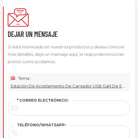
DEJAR UN MENSAJE
Si está interesado en nuestros productos y desea conocer
más detalles, deje un mensaje aquí, le responderemos tan
pronto como podamos.
Tema :
Estación De Acoplamiento De Cargador USB GaN De 5 Puertos 150W
*
CORREO ELECTRÓNICO:
TELÉFONO/WHATSAPP: