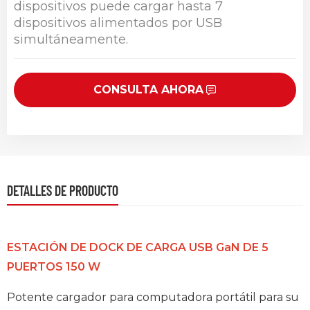
dispositivos puede cargar hasta 7
dispositivos alimentados por USB
simultáneamente.
CONSULTA AHORA
DETALLES DE PRODUCTO
ESTACIÓN DE DOCK DE CARGA USB GaN DE 5
PUERTOS 150 W
Potente cargador para computadora portátil para su