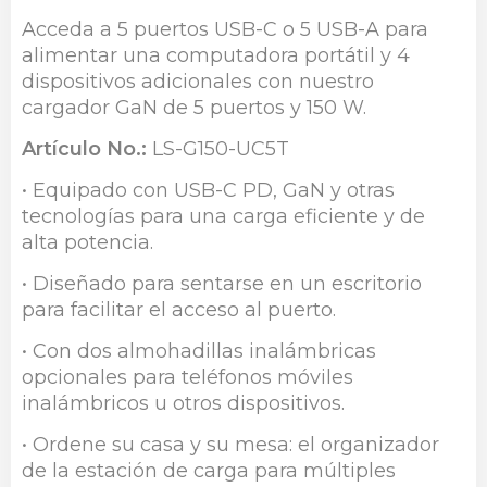
Acceda a 5 puertos USB-C o 5 USB-A para
alimentar una computadora portátil y 4
dispositivos adicionales con nuestro
cargador GaN de 5 puertos y 150 W.
Artículo No.:
LS-G150-UC5T
• Equipado con USB-C PD, GaN y otras
tecnologías para una carga eficiente y de
alta potencia.
• Diseñado para sentarse en un escritorio
para facilitar el acceso al puerto.
• Con dos almohadillas inalámbricas
opcionales para teléfonos móviles
inalámbricos u otros dispositivos.
• Ordene su casa y su mesa: el organizador
de la estación de carga para múltiples