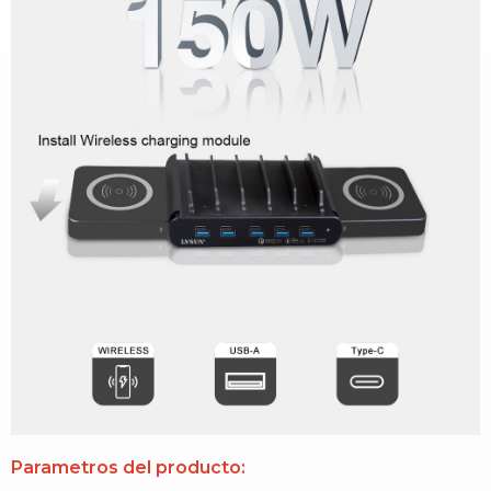
Parametros del producto: