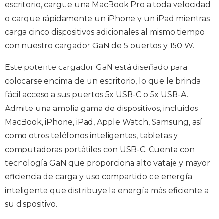
escritorio, cargue una MacBook Pro a toda velocidad
o cargue rápidamente un iPhone y un iPad mientras
carga cinco dispositivos adicionales al mismo tiempo
con nuestro cargador GaN de 5 puertos y 150 W.
Este potente cargador GaN está diseñado para
colocarse encima de un escritorio, lo que le brinda
fácil acceso a sus puertos 5x USB-C o 5x USB-A.
Admite una amplia gama de dispositivos, incluidos
MacBook, iPhone, iPad, Apple Watch, Samsung, así
como otros teléfonos inteligentes, tabletas y
computadoras portátiles con USB-C. Cuenta con
tecnología GaN que proporciona alto vataje y mayor
eficiencia de carga y uso compartido de energía
inteligente que distribuye la energía más eficiente a
su dispositivo.