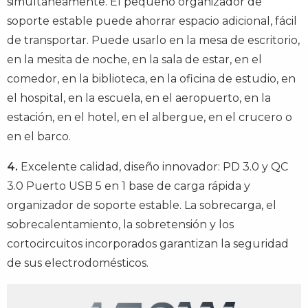
simultáneamente. El pequeño organizador de
soporte estable puede ahorrar espacio adicional, fácil
de transportar. Puede usarlo en la mesa de escritorio,
en la mesita de noche, en la sala de estar, en el
comedor, en la biblioteca, en la oficina de estudio, en
el hospital, en la escuela, en el aeropuerto, en la
estación, en el hotel, en el albergue, en el crucero o
en el barco.
4.
Excelente calidad, diseño innovador: PD 3.0 y QC
3.0 Puerto USB 5 en 1 base de carga rápida y
organizador de soporte estable. La sobrecarga, el
sobrecalentamiento, la sobretensión y los
cortocircuitos incorporados garantizan la seguridad
de sus electrodomésticos.