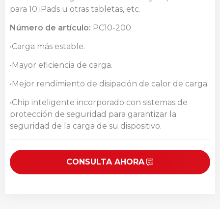
para 10 iPads u otras tabletas, etc.
Número de artículo:
PC10-200
•Carga más estable.
•Mayor eficiencia de carga.
•Mejor rendimiento de disipación de calor de carga.
•Chip inteligente incorporado con sistemas de
protección de seguridad para garantizar la
seguridad de la carga de su dispositivo.
CONSULTA AHORA