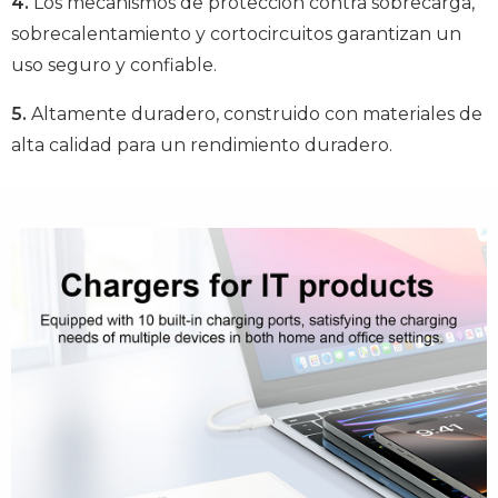
4.
Los mecanismos de protección contra sobrecarga,
sobrecalentamiento y cortocircuitos garantizan un
uso seguro y confiable.
5.
Altamente duradero, construido con materiales de
alta calidad para un rendimiento duradero.