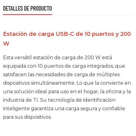
DETALLES DE PRODUCTO
Estación de carga USB-C de 10 puertos y 200
W
Esta versátil estación de carga de 200 W está
equipada con 10 puertos de carga integrados, que
satisfacen las necesidades de carga de múltiples
dispositivos simultáneamente. Lo que la convierte en
una solución ideal para uso en el hogar, la oficina y la
industria de TI. Su tecnología de identificación
inteligente garantiza una carga segura y confiable
para sus dispositivos.