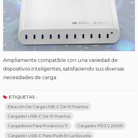
Ampliamente compatible con una variedad de
dispositivos inteligentes, satisfaciendo sus diversas
necesidades de carga.
ETIQUETAS :
Estación De Carga USB-C De 10 Puertos
Cargador USB-C De 10 Puertos
Cargadores Para Productos TI.
Cargador PD3.0 200W
Cargador USB-C Para IPads En La Escuela