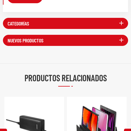
CATEGORÍAS
NUEVOS PRODUCTOS
PRODUCTOS RELACIONADOS