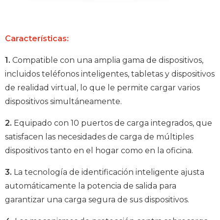
Características:
1.
Compatible con una amplia gama de dispositivos,
incluidos teléfonos inteligentes, tabletas y dispositivos
de realidad virtual, lo que le permite cargar varios
dispositivos simultáneamente.
2.
Equipado con 10 puertos de carga integrados, que
satisfacen las necesidades de carga de múltiples
dispositivos tanto en el hogar como en la oficina.
3.
La tecnología de identificación inteligente ajusta
automáticamente la potencia de salida para
garantizar una carga segura de sus dispositivos.