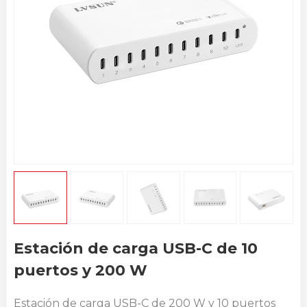
Estación de carga USB-C de 10
puertos y 200 W
Estación de carga USB-C de 200 W y 10 puertos