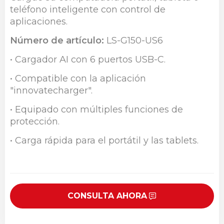
teléfono inteligente con control de
aplicaciones.
Número de artículo:
LS-G150-US6
• Cargador AI con 6 puertos USB-C.
• Compatible con la aplicación
"innovatecharger".
• Equipado con múltiples funciones de
protección.
• Carga rápida para el portátil y las tablets.
CONSULTA AHORA