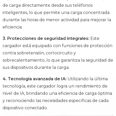
de carga directamente desde sus teléfonos
inteligentes, lo que permite una carga concentrada
durante las horas de menor actividad para mejorar la
eficiencia.
3. Protecciones de seguridad integrales:
Este
cargador está equipado con funciones de protección
contra sobretensión, cortocircuito y
sobrecalentamiento, lo que garantiza la seguridad de
sus dispositivos durante la carga.
4. Tecnología avanzada de IA:
Utilizando la última
tecnología, este cargador logra un rendimiento de
nivel de IA, brindando una eficiencia de carga óptima
y reconociendo las necesidades específicas de cada
dispositivo conectado.