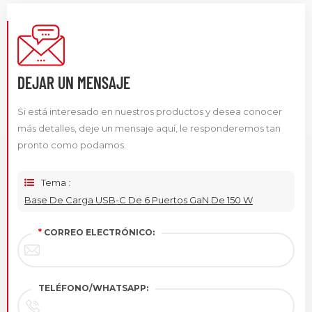
DEJAR UN MENSAJE
Si está interesado en nuestros productos y desea conocer
más detalles, deje un mensaje aquí, le responderemos tan
pronto como podamos.
Tema :
Base De Carga USB-C De 6 Puertos GaN De 150 W
*
CORREO ELECTRÓNICO:
TELÉFONO/WHATSAPP: