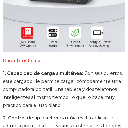
Características:
1. Capacidad de carga simultánea:
Con seis puertos,
este cargador le permite cargar cómodamente una
computadora portátil, una tableta y dos teléfonos
inteligentes al mismo tiempo, lo que lo hace muy
práctico para el uso diario.
2. Control de aplicaciones móviles:
La aplicación
adjunta permite a los usuarios gestionar los tiempos