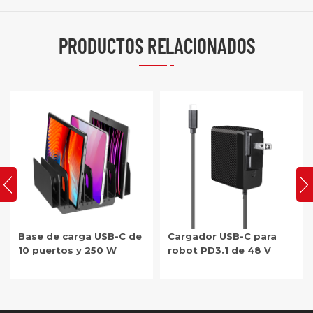
PRODUCTOS RELACIONADOS
Base de carga USB-C de
Cargador USB-C para
10 puertos y 250 W
robot PD3.1 de 48 V