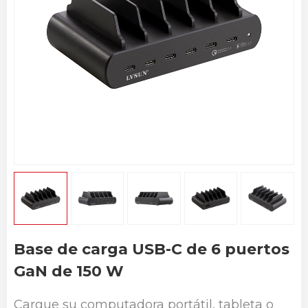
Base de carga USB-C de 6 puertos
GaN de 150 W
Cargue su computadora portátil, tableta o