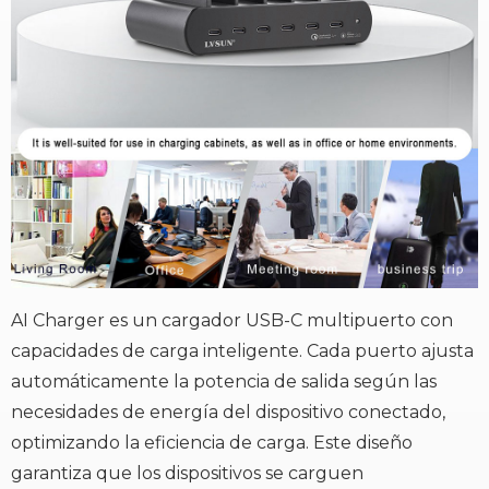
AI Charger es un cargador USB-C multipuerto con
capacidades de carga inteligente. Cada puerto ajusta
automáticamente la potencia de salida según las
necesidades de energía del dispositivo conectado,
optimizando la eficiencia de carga. Este diseño
garantiza que los dispositivos se carguen