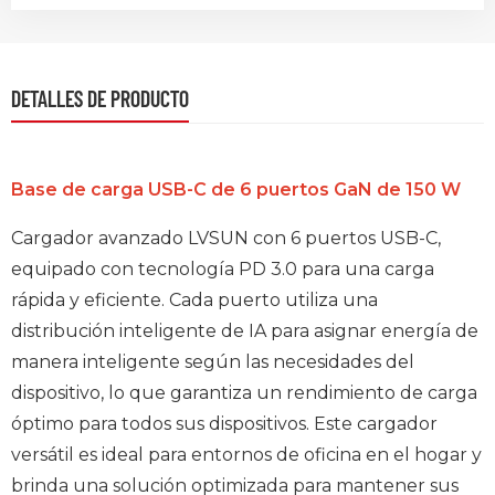
DETALLES DE PRODUCTO
Base de carga USB-C de 6 puertos GaN de 150 W
Cargador avanzado LVSUN con 6 puertos USB-C,
equipado con tecnología PD 3.0 para una carga
rápida y eficiente. Cada puerto utiliza una
distribución inteligente de IA para asignar energía de
manera inteligente según las necesidades del
dispositivo, lo que garantiza un rendimiento de carga
óptimo para todos sus dispositivos. Este cargador
versátil es ideal para entornos de oficina en el hogar y
brinda una solución optimizada para mantener sus