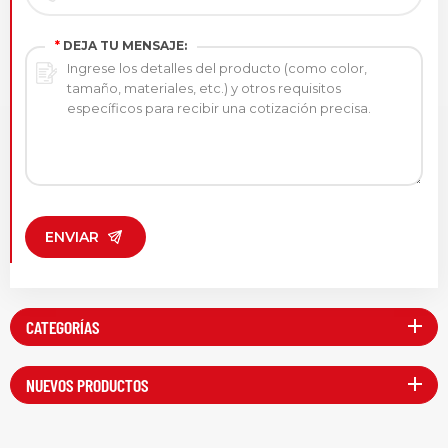
*
DEJA TU MENSAJE:
ENVIAR
CATEGORÍAS
NUEVOS PRODUCTOS