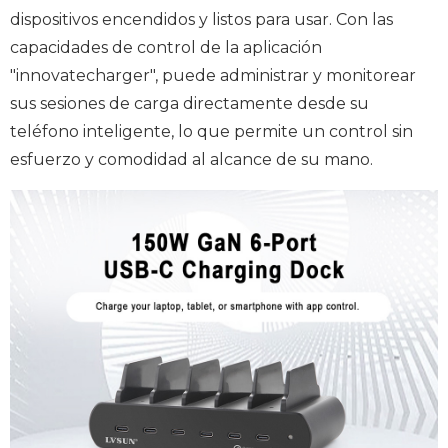
dispositivos encendidos y listos para usar. Con las
capacidades de control de la aplicación
"innovatecharger", puede administrar y monitorear
sus sesiones de carga directamente desde su
teléfono inteligente, lo que permite un control sin
esfuerzo y comodidad al alcance de su mano.