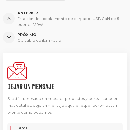
ANTERIOR
Estación de acoplamiento de cargador USB GaN de 5
puertos 150W
PRÓXIMO
C a cable de iluminación
DEJAR UN MENSAJE
Si está interesado en nuestros productos y desea conocer
más detalles, deje un mensaje aquí, le responderemos tan
pronto como podamos.
Tema :