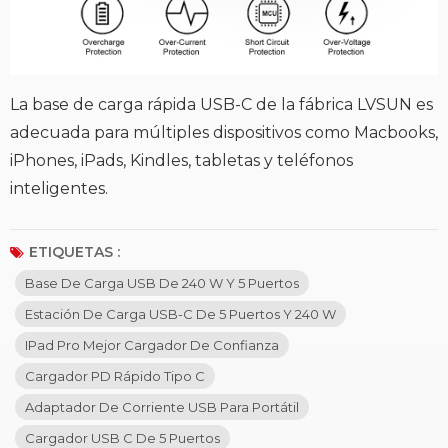
La base de carga rápida USB-C de la fábrica LVSUN es
adecuada para múltiples dispositivos como Macbooks,
iPhones, iPads, Kindles, tabletas y teléfonos
inteligentes.
ETIQUETAS :
Base De Carga USB De 240 W Y 5 Puertos
Estación De Carga USB-C De 5 Puertos Y 240 W
IPad Pro Mejor Cargador De Confianza
Cargador PD Rápido Tipo C
Adaptador De Corriente USB Para Portátil
Cargador USB C De 5 Puertos