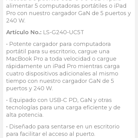
alimentar 5 computadoras portátiles o iPad
Pro con nuestro cargador GaN de 5 puertos y
240 W.
Artículo No.:
LS-G240-UC5T
• Potente cargador para computadora
portátil para su escritorio, cargue una
MacBook Pro a toda velocidad o cargue
rápidamente un iPad Pro mientras carga
cuatro dispositivos adicionales al mismo
tiempo con nuestro cargador GaN de 5
puertos y 240 W.
• Equipado con USB-C PD, GaN y otras
tecnologías para una carga eficiente y de
alta potencia.
• Diseñado para sentarse en un escritorio
para facilitar el acceso al puerto.