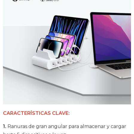
CARACTERÍSTICAS CLAVE:
1.
Ranuras de gran angular para almacenar y cargar