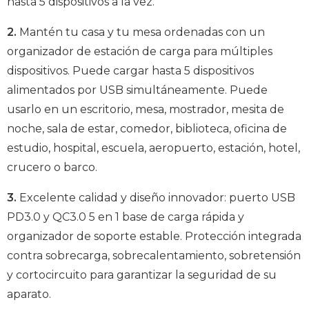
hasta 5 dispositivos a la vez.
2.
Mantén tu casa y tu mesa ordenadas con un
organizador de estación de carga para múltiples
dispositivos. Puede cargar hasta 5 dispositivos
alimentados por USB simultáneamente. Puede
usarlo en un escritorio, mesa, mostrador, mesita de
noche, sala de estar, comedor, biblioteca, oficina de
estudio, hospital, escuela, aeropuerto, estación, hotel,
crucero o barco.
3.
Excelente calidad y diseño innovador: puerto USB
PD3.0 y QC3.0 5 en 1 base de carga rápida y
organizador de soporte estable. Protección integrada
contra sobrecarga, sobrecalentamiento, sobretensión
y cortocircuito para garantizar la seguridad de su
aparato.