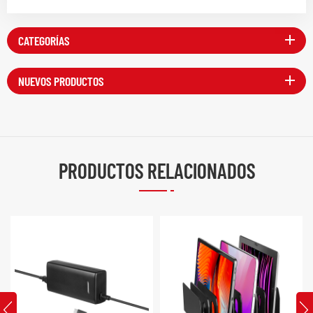
CATEGORÍAS
NUEVOS PRODUCTOS
PRODUCTOS RELACIONADOS