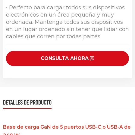
• Perfecto para cargar todos sus dispositivos
electrónicos en un área pequeña y muy
ordenada. Mantenga todos sus dispositivos
en un lugar ordenado sin tener que lidiar con
cables que corren por todas partes.
CONSULTA AHORA
DETALLES DE PRODUCTO
Base de carga GaN de 5 puertos USB-C o USB-A de