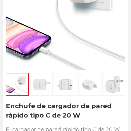
Enchufe de cargador de pared
rápido tipo C de 20 W
El cargador de pared rápido tipo C de 20 W