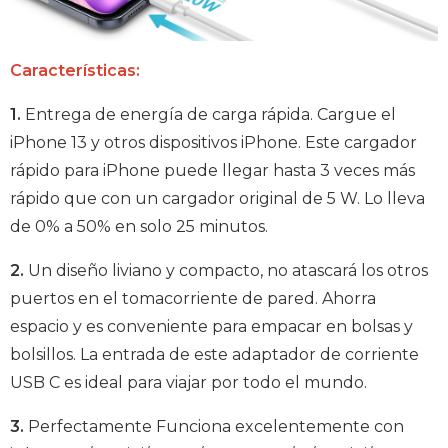
Características:
1.
Entrega de energía de carga rápida. Cargue el
iPhone 13 y otros dispositivos iPhone. Este cargador
rápido para iPhone puede llegar hasta 3 veces más
rápido que con un cargador original de 5 W. Lo lleva
de 0% a 50% en solo 25 minutos.
2.
Un diseño liviano y compacto, no atascará los otros
puertos en el tomacorriente de pared. Ahorra
espacio y es conveniente para empacar en bolsas y
bolsillos. La entrada de este adaptador de corriente
USB C es ideal para viajar por todo el mundo.
3.
Perfectamente Funciona excelentemente con