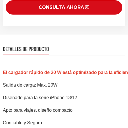
CONSULTA AHORA
DETALLES DE PRODUCTO
El cargador rápido de 20 W está optimizado para la eficien
Salida de carga: Máx. 20W
Diseñado para la serie iPhone 13/12
Apto para viajes, diseño compacto
Confiable y Seguro