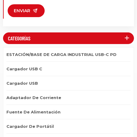
ENVIAR
CATEGORÍAS
ESTACIÓN/BASE DE CARGA INDUSTRIAL USB-C PD
Cargador USB C
Cargador USB
Adaptador De Corriente
Fuente De Alimentación
Cargador De Portátil