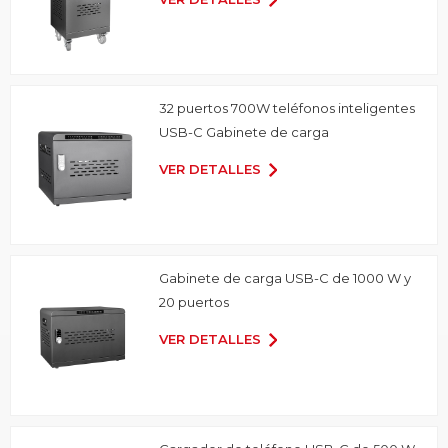
32 puertos 700W teléfonos inteligentes
USB-C Gabinete de carga
VER DETALLES
Gabinete de carga USB-C de 1000 W y
20 puertos
VER DETALLES