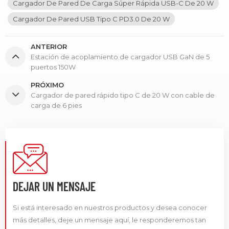
Cargador De Pared De Carga Súper Rápida USB-C De 20 W
Cargador De Pared USB Tipo C PD3.0 De 20 W
ANTERIOR
Estación de acoplamiento de cargador USB GaN de 5
puertos 150W
PRÓXIMO
Cargador de pared rápido tipo C de 20 W con cable de
carga de 6 pies
DEJAR UN MENSAJE
Si está interesado en nuestros productos y desea conocer
más detalles, deje un mensaje aquí, le responderemos tan