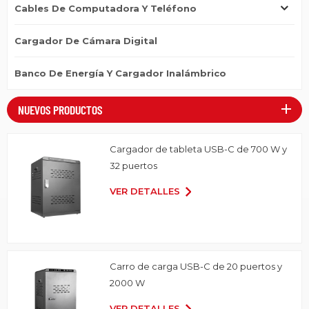
Cables De Computadora Y Teléfono
Cargador De Cámara Digital
Banco De Energía Y Cargador Inalámbrico
NUEVOS PRODUCTOS
Cargador de tableta USB-C de 700 W y
32 puertos
VER DETALLES
Carro de carga USB-C de 20 puertos y
2000 W
VER DETALLES