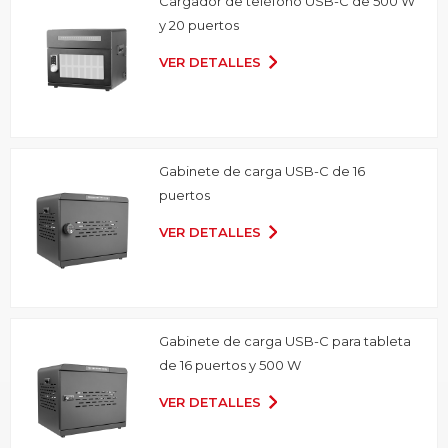
Cargador de teléfono USB-C de 500 W
y 20 puertos
VER DETALLES
Gabinete de carga USB-C de 16
puertos
VER DETALLES
Gabinete de carga USB-C para tableta
de 16 puertos y 500 W
VER DETALLES