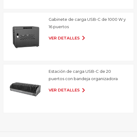
Gabinete de carga USB-C de 1000 W y
16 puertos
VER DETALLES
Estación de carga USB-C de 20
puertos con bandeja organizadora
VER DETALLES