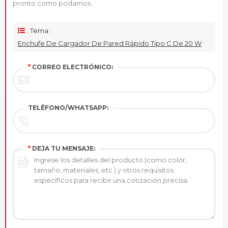
pronto como podamos.
Tema :
Enchufe De Cargador De Pared Rápido Tipo C De 20 W
*
CORREO ELECTRÓNICO:
TELÉFONO/WHATSAPP:
*
DEJA TU MENSAJE: