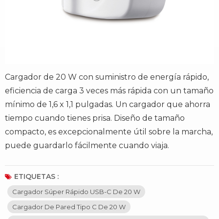
Cargador de 20 W con suministro de energía rápido,
eficiencia de carga 3 veces más rápida con un tamaño
mínimo de 1,6 x 1,1 pulgadas. Un cargador que ahorra
tiempo cuando tienes prisa. Diseño de tamaño
compacto, es excepcionalmente útil sobre la marcha,
puede guardarlo fácilmente cuando viaja.
ETIQUETAS :
Cargador Súper Rápido USB-C De 20 W
Cargador De Pared Tipo C De 20 W