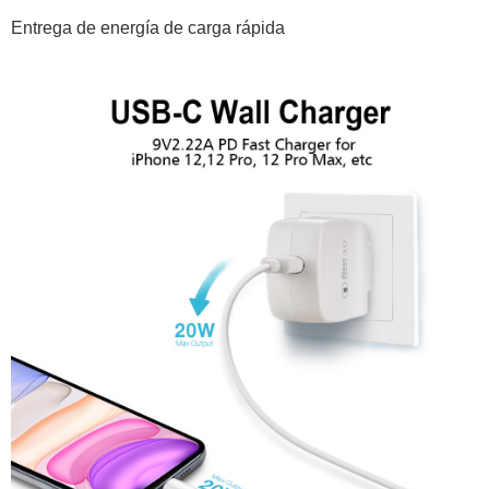
Entrega de energía de carga rápida