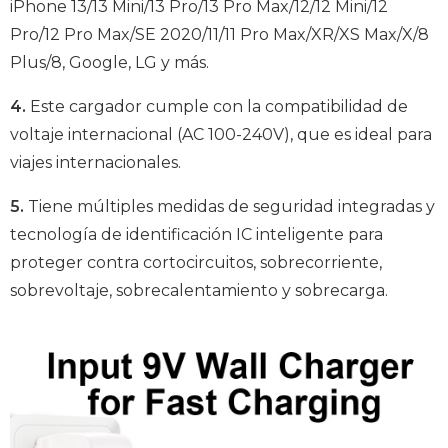
iPhone 13/13 Mini/13 Pro/13 Pro Max/12/12 Mini/12
Pro/12 Pro Max/SE 2020/11/11 Pro Max/XR/XS Max/X/8
Plus/8, Google, LG y más.
4.
Este cargador cumple con la compatibilidad de
voltaje internacional (AC 100-240V), que es ideal para
viajes internacionales.
5.
Tiene múltiples medidas de seguridad integradas y
tecnología de identificación IC inteligente para
proteger contra cortocircuitos, sobrecorriente,
sobrevoltaje, sobrecalentamiento y sobrecarga.