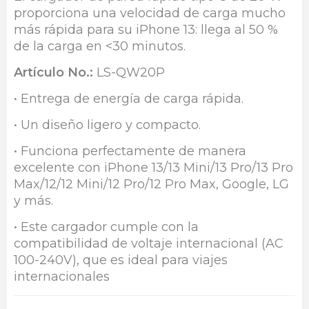
proporciona una velocidad de carga mucho
más rápida para su iPhone 13: llega al 50 %
de la carga en <30 minutos.
Artículo No.:
LS-QW20P
• Entrega de energía de carga rápida.
• Un diseño ligero y compacto.
• Funciona perfectamente de manera
excelente con iPhone 13/13 Mini/13 Pro/13 Pro
Max/12/12 Mini/12 Pro/12 Pro Max, Google, LG
y más.
• Este cargador cumple con la
compatibilidad de voltaje internacional (AC
100-240V), que es ideal para viajes
internacionales