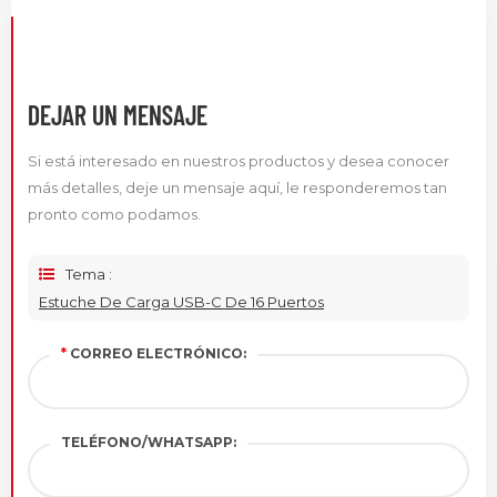
DEJAR UN MENSAJE
Si está interesado en nuestros productos y desea conocer
más detalles, deje un mensaje aquí, le responderemos tan
pronto como podamos.
Tema :
Estuche De Carga USB-C De 16 Puertos
*
CORREO ELECTRÓNICO:
TELÉFONO/WHATSAPP: