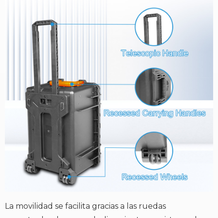
La movilidad se facilita gracias a las ruedas