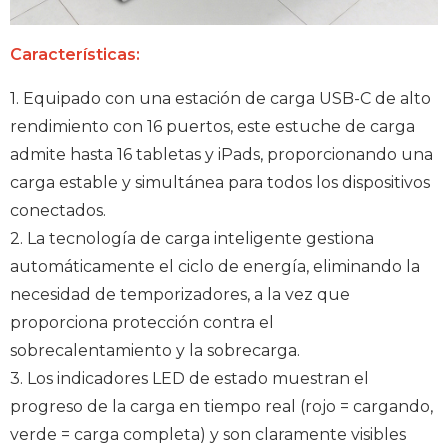
Características:
1. Equipado con una estación de carga USB-C de alto
rendimiento con 16 puertos, este estuche de carga
admite hasta 16 tabletas y iPads, proporcionando una
carga estable y simultánea para todos los dispositivos
conectados.
2. La tecnología de carga inteligente gestiona
automáticamente el ciclo de energía, eliminando la
necesidad de temporizadores, a la vez que
proporciona protección contra el
sobrecalentamiento y la sobrecarga.
3. Los indicadores LED de estado muestran el
progreso de la carga en tiempo real (rojo = cargando,
verde = carga completa) y son claramente visibles