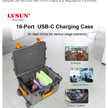
departamentos de informática y equipos móviles.