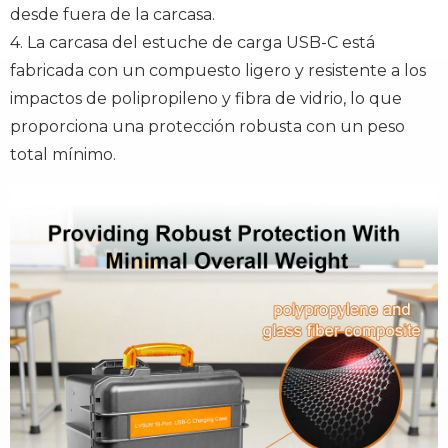
desde fuera de la carcasa.
4. La carcasa del estuche de carga USB-C está
fabricada con un compuesto ligero y resistente a los
impactos de polipropileno y fibra de vidrio, lo que
proporciona una protección robusta con un peso
total mínimo.