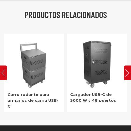
PRODUCTOS RELACIONADOS
Carro rodante para
Cargador USB-C de
armarios de carga USB-
3000 W y 48 puertos
C