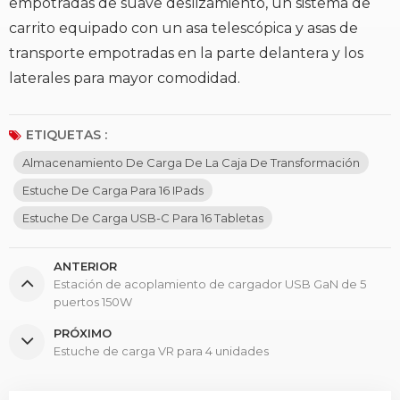
empotradas de suave deslizamiento, un sistema de
carrito equipado con un asa telescópica y asas de
transporte empotradas en la parte delantera y los
laterales para mayor comodidad.
ETIQUETAS :
Almacenamiento De Carga De La Caja De Transformación
Estuche De Carga Para 16 IPads
Estuche De Carga USB-C Para 16 Tabletas
ANTERIOR
Estación de acoplamiento de cargador USB GaN de 5
puertos 150W
PRÓXIMO
Estuche de carga VR para 4 unidades