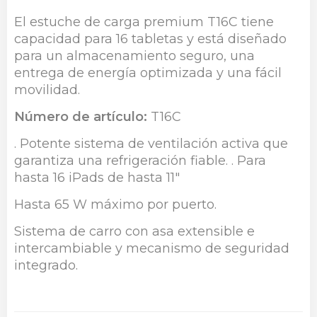
El estuche de carga premium T16C tiene
capacidad para 16 tabletas y está diseñado
para un almacenamiento seguro, una
entrega de energía optimizada y una fácil
movilidad.
Número de artículo:
T16C
. Potente sistema de ventilación activa que
garantiza una refrigeración fiable. . Para
hasta 16 iPads de hasta 11″
Hasta 65 W máximo por puerto.
Sistema de carro con asa extensible e
intercambiable y mecanismo de seguridad
integrado.