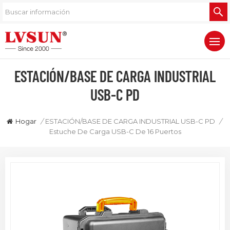
ESTACIÓN/BASE DE CARGA INDUSTRIAL
USB-C PD
Hogar
/
ESTACIÓN/BASE DE CARGA INDUSTRIAL USB-C PD
/
Estuche De Carga USB-C De 16 Puertos