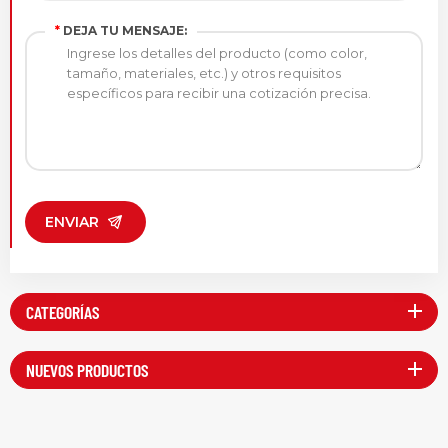
*
DEJA TU MENSAJE:
ENVIAR
CATEGORÍAS
NUEVOS PRODUCTOS