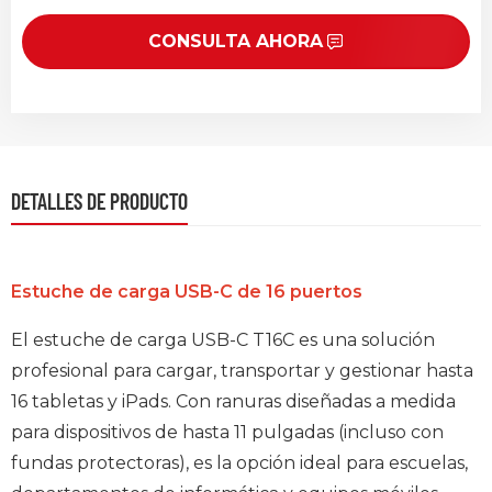
CONSULTA AHORA
DETALLES DE PRODUCTO
Estuche de carga USB-C de 16 puertos
El estuche de carga USB-C T16C es una solución
profesional para cargar, transportar y gestionar hasta
16 tabletas y iPads. Con ranuras diseñadas a medida
para dispositivos de hasta 11 pulgadas (incluso con
fundas protectoras), es la opción ideal para escuelas,