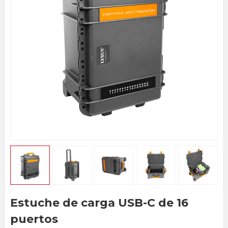
Estuche de carga USB-C de 16
puertos