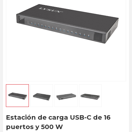
Estación de carga USB-C de 16
puertos y 500 W