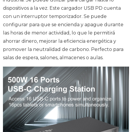
dispositivos a la vez. Este cargador USB PD cuenta
con un interruptor temporizador. Se puede
configurar para que se encienda y apague durante
las horas de menor actividad, lo que le permitirá
ahorrar dinero, mejorar la eficiencia energética y
promover la neutralidad de carbono. Perfecto para
salas de espera, salones, almacenes o aulas.