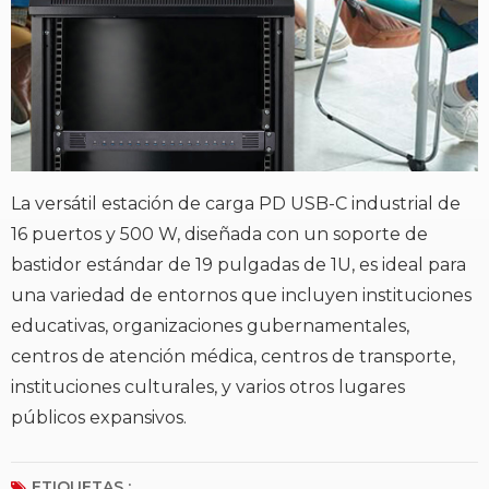
La versátil estación de carga PD USB-C industrial de
16 puertos y 500 W, diseñada con un soporte de
bastidor estándar de 19 pulgadas de 1U, es ideal para
una variedad de entornos que incluyen instituciones
educativas, organizaciones gubernamentales,
centros de atención médica, centros de transporte,
instituciones culturales, y varios otros lugares
públicos expansivos.
ETIQUETAS :