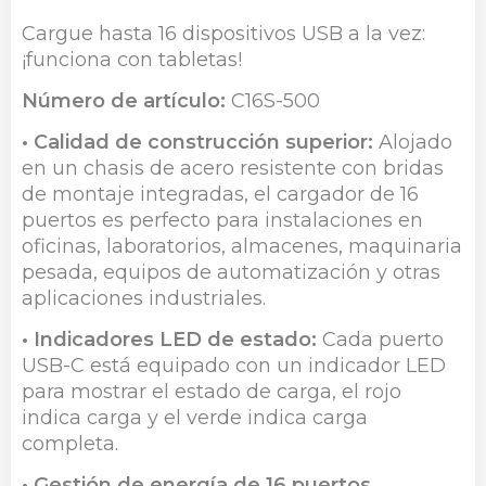
Cargue hasta 16 dispositivos USB a la vez:
¡funciona con tabletas!
Número de artículo:
C16S-500
• Calidad de construcción superior:
Alojado
en un chasis de acero resistente con bridas
de montaje integradas, el cargador de 16
puertos es perfecto para instalaciones en
oficinas, laboratorios, almacenes, maquinaria
pesada, equipos de automatización y otras
aplicaciones industriales.
• Indicadores LED de estado:
Cada puerto
USB-C está equipado con un indicador LED
para mostrar el estado de carga, el rojo
indica carga y el verde indica carga
completa.
• Gestión de energía de 16 puertos