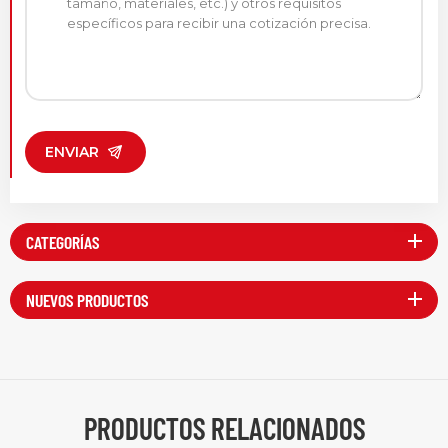
ENVIAR
CATEGORÍAS
NUEVOS PRODUCTOS
PRODUCTOS RELACIONADOS