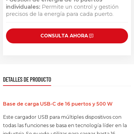
individuales:
Permite un control y gestión
precisos de la energía para cada puerto.
CONSULTA AHORA
DETALLES DE PRODUCTO
Base de carga USB-C de 16 puertos y 500 W
Este cargador USB para múltiples dispositivos con
todas las funciones se basa en tecnología líder en la
industria. Se puede utilizar para cargar hasta 16