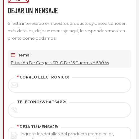
DEJAR UN MENSAJE
Si está interesado en nuestros productos y desea conocer
más detalles, deje un mensaje aquí, le responderemos tan
pronto como podamos.
Tema :
Estación De Carga USB-C De 16 Puertos Y 500 W
*
CORREO ELECTRÓNICO:
TELÉFONO/WHATSAPP:
*
DEJA TU MENSAJE: