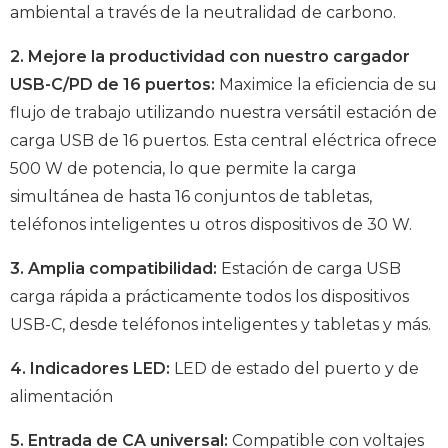
ambiental a través de la neutralidad de carbono.
2. Mejore la productividad con nuestro cargador
USB-C/PD de 16 puertos:
Maximice la eficiencia de su
flujo de trabajo utilizando nuestra versátil estación de
carga USB de 16 puertos. Esta central eléctrica ofrece
500 W de potencia, lo que permite la carga
simultánea de hasta 16 conjuntos de tabletas,
teléfonos inteligentes u otros dispositivos de 30 W.
3. Amplia compatibilidad:
Estación de carga USB
carga rápida a prácticamente todos los dispositivos
USB-C, desde teléfonos inteligentes y tabletas y más.
4. Indicadores LED:
LED de estado del puerto y de
alimentación
5. Entrada de CA universal:
Compatible con voltajes