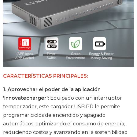
CARACTERÍSTICAS PRINCIPALES:
1. Aprovechar el poder de la aplicación
'innovatecharger':
Equipado con un interruptor
temporizador, este cargador USB PD le permite
programar ciclos de encendido y apagado
automáticos, optimizando el consumo de energía,
reduciendo costos y avanzando en la sostenibilidad