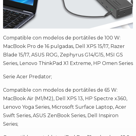
Compatible con modelos de portátiles de 100 W:
MacBook Pro de 16 pulgadas, Dell XPS 15/17, Razer
Blade 15/17, ASUS ROG, Zephyrus G14/G15, MSI GS
Series, Lenovo ThinkPad X1 Extreme, HP Omen Series
Serie Acer Predator;
Compatible con modelos de portátiles de 65 W:
MacBook Air (M1/M2), Dell XPS 13, HP Spectre x360,
Lenovo Yoga Series, Microsoft Surface Laptop, Acer
Swift Series, ASUS ZenBook Series, Dell Inspiron
Series;