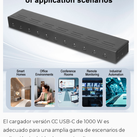
El cargador versión CC USB-C de 1000 W es
adecuado para una amplia gama de escenarios de