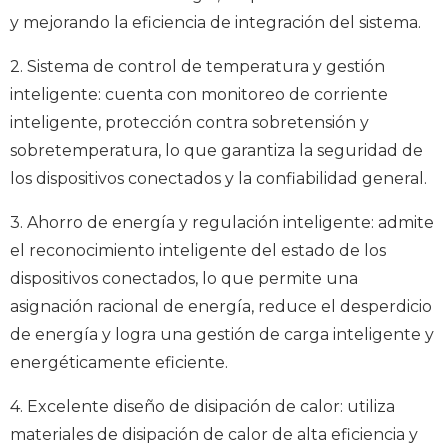
y mejorando la eficiencia de integración del sistema.
2. Sistema de control de temperatura y gestión
inteligente: cuenta con monitoreo de corriente
inteligente, protección contra sobretensión y
sobretemperatura, lo que garantiza la seguridad de
los dispositivos conectados y la confiabilidad general.
3. Ahorro de energía y regulación inteligente: admite
el reconocimiento inteligente del estado de los
dispositivos conectados, lo que permite una
asignación racional de energía, reduce el desperdicio
de energía y logra una gestión de carga inteligente y
energéticamente eficiente.
4. Excelente diseño de disipación de calor: utiliza
materiales de disipación de calor de alta eficiencia y