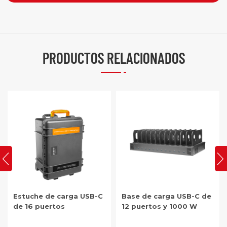
PRODUCTOS RELACIONADOS
Base de carga USB-C de
Gabinete de carga para
12 puertos y 1000 W
tabletas USB-C de 40
puertos y 1000 W