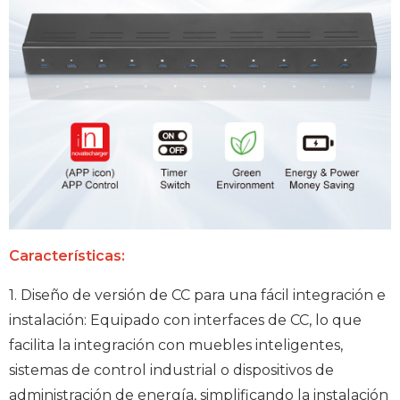
Características:
1. Diseño de versión de CC para una fácil integración e
instalación: Equipado con interfaces de CC, lo que
facilita la integración con muebles inteligentes,
sistemas de control industrial o dispositivos de
administración de energía, simplificando la instalación