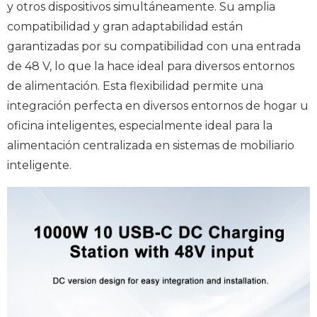
y otros dispositivos simultáneamente. Su amplia
compatibilidad y gran adaptabilidad están
garantizadas por su compatibilidad con una entrada
de 48 V, lo que la hace ideal para diversos entornos
de alimentación. Esta flexibilidad permite una
integración perfecta en diversos entornos de hogar u
oficina inteligentes, especialmente ideal para la
alimentación centralizada en sistemas de mobiliario
inteligente.