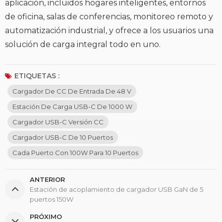
aplicación, incluidos hogares inteligentes, entornos
de oficina, salas de conferencias, monitoreo remoto y
automatización industrial, y ofrece a los usuarios una
solución de carga integral todo en uno.
ETIQUETAS :
Cargador De CC De Entrada De 48 V
Estación De Carga USB-C De 1000 W
Cargador USB-C Versión CC
Cargador USB-C De 10 Puertos
Cada Puerto Con 100W Para 10 Puertos
ANTERIOR
Estación de acoplamiento de cargador USB GaN de 5
puertos 150W
PRÓXIMO