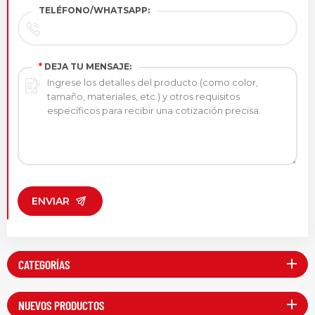
TELÉFONO/WHATSAPP:
*
DEJA TU MENSAJE:
ENVIAR
CATEGORÍAS
NUEVOS PRODUCTOS