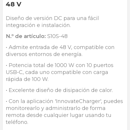
48 V
Diseño de versión DC para una fácil
integración e instalación.
N.º de artículo:
S10S-48
• Admite entrada de 48 V, compatible con
diversos entornos de energía.
• Potencia total de 1000 W con 10 puertos
USB-C, cada uno compatible con carga
rápida de 100 W.
• Excelente diseño de disipación de calor.
• Con la aplicación 'InnovateCharger', puedes
monitorearlo y administrarlo de forma
remota desde cualquier lugar usando tu
teléfono.