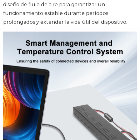
diseño de flujo de aire para garantizar un
funcionamiento estable durante períodos
prolongados y extender la vida útil del dispositivo.