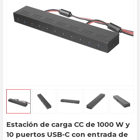
Estación de carga CC de 1000 W y
10 puertos USB-C con entrada de