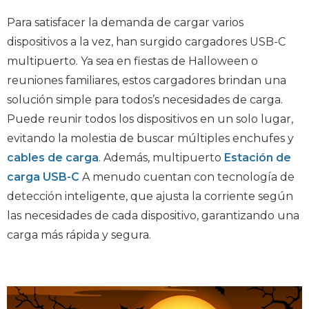
Para satisfacer la demanda de cargar varios
dispositivos a la vez, han surgido cargadores USB-C
multipuerto. Ya sea en fiestas de Halloween o
reuniones familiares, estos cargadores brindan una
solución simple para todos
’
s necesidades de carga.
Puede reunir todos los dispositivos en un solo lugar,
evitando la molestia de buscar múltiples enchufes y
cables de carga
. Además, multipuerto
Estación de
carga USB-C
A menudo cuentan con tecnología de
detección inteligente, que ajusta la corriente según
las necesidades de cada dispositivo, garantizando una
carga más rápida y segura.