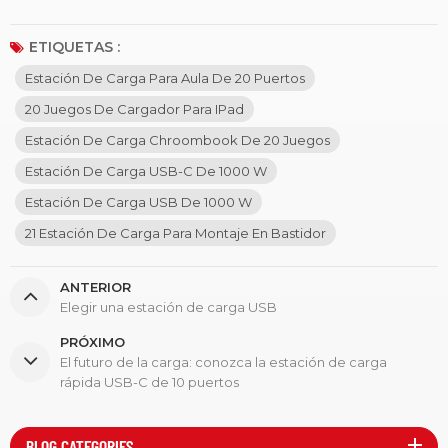
ETIQUETAS :
Estación De Carga Para Aula De 20 Puertos
20 Juegos De Cargador Para IPad
Estación De Carga Chroombook De 20 Juegos
Estación De Carga USB-C De 1000 W
Estación De Carga USB De 1000 W
21 Estación De Carga Para Montaje En Bastidor
ANTERIOR
Elegir una estación de carga USB
PRÓXIMO
El futuro de la carga: conozca la estación de carga
rápida USB-C de 10 puertos
BLOG CATEGORIES