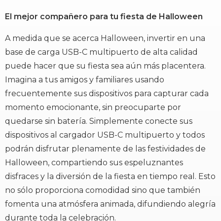
El mejor compañero para tu fiesta de Halloween
A medida que se acerca Halloween, invertir en una
base de carga USB-C multipuerto de alta calidad
puede hacer que su fiesta sea aún más placentera.
Imagina a tus amigos y familiares usando
frecuentemente sus dispositivos para capturar cada
momento emocionante, sin preocuparte por
quedarse sin batería. Simplemente conecte sus
dispositivos al cargador USB-C multipuerto y todos
podrán disfrutar plenamente de las festividades de
Halloween, compartiendo sus espeluznantes
disfraces y la diversión de la fiesta en tiempo real. Esto
no sólo proporciona comodidad sino que también
fomenta una atmósfera animada, difundiendo alegría
durante toda la celebración.