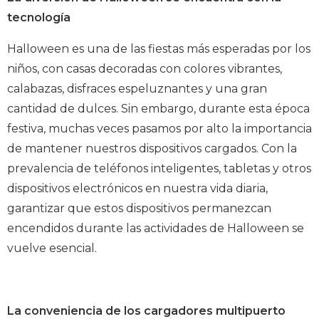
tecnología
Halloween es una de las fiestas más esperadas por los
niños, con casas decoradas con colores vibrantes,
calabazas, disfraces espeluznantes y una gran
cantidad de dulces. Sin embargo, durante esta época
festiva, muchas veces pasamos por alto la importancia
de mantener nuestros dispositivos cargados. Con la
prevalencia de teléfonos inteligentes, tabletas y otros
dispositivos electrónicos en nuestra vida diaria,
garantizar que estos dispositivos permanezcan
encendidos durante las actividades de Halloween se
vuelve esencial.
La conveniencia de los cargadores multipuerto