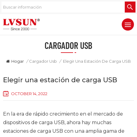
CARGADOR USB
Hogar
/
Cargador Usb
/
Elegir Una Estación De Carga USB
Elegir una estación de carga USB
OCTOBER 14, 2022
En la era de rápido crecimiento en el mercado de
dispositivos de carga USB, ahora hay muchas
estaciones de carga USB con una amplia gama de