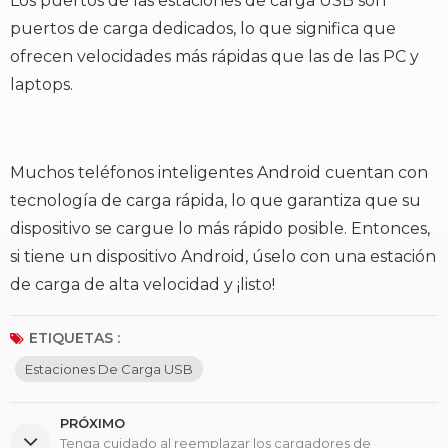
Los puertos de las estaciones de carga USB son
puertos de carga dedicados, lo que significa que
ofrecen velocidades más rápidas que las de las PC y
laptops.
Muchos teléfonos inteligentes Android cuentan con
tecnología de carga rápida, lo que garantiza que su
dispositivo se cargue lo más rápido posible. Entonces,
si tiene un dispositivo Android, úselo con una estación
de carga de alta velocidad y ¡listo!
ETIQUETAS :
Estaciones De Carga USB
PRÓXIMO
Tenga cuidado al reemplazar los cargadores de