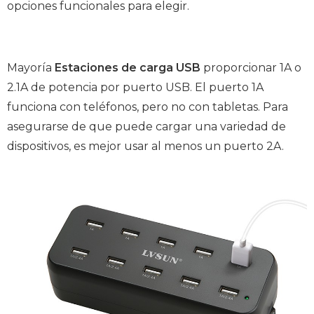
opciones funcionales para elegir.
Mayoría
Estaciones de carga USB
proporcionar 1A o
2.1A de potencia por puerto USB. El puerto 1A
funciona con teléfonos, pero no con tabletas. Para
asegurarse de que puede cargar una variedad de
dispositivos, es mejor usar al menos un puerto 2A.