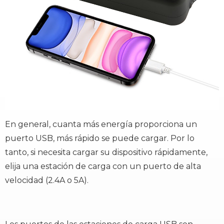
En general, cuanta más energía proporciona un
puerto USB, más rápido se puede cargar. Por lo
tanto, si necesita cargar su dispositivo rápidamente,
elija una estación de carga con un puerto de alta
velocidad (2.4A o 5A).