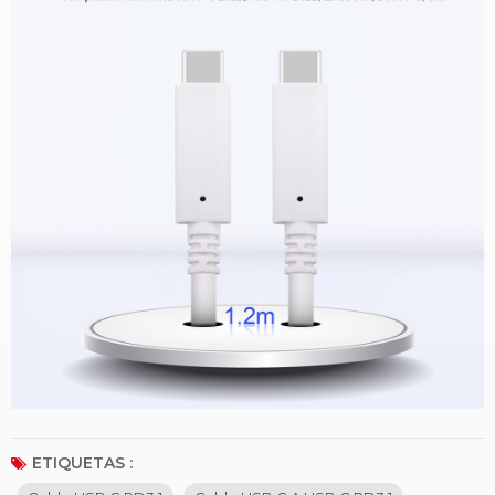
ETIQUETAS :