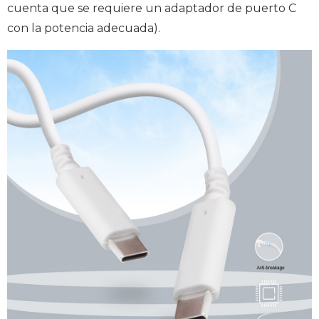
cuenta que se requiere un adaptador de puerto C
con la potencia adecuada).