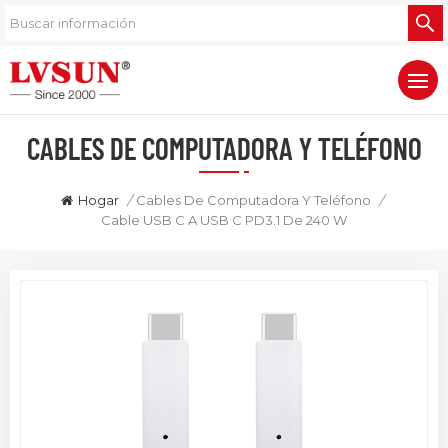
CABLES DE COMPUTADORA Y TELÉFONO
Hogar
/
Cables De Computadora Y Teléfono
/
Cable USB C A USB C PD3.1 De 240 W