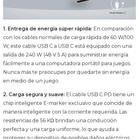
1. Entrega de energía súper rápida:
En comparación
con los cables normales de carga rápida de 60 W/100
W, este cable USB C a USB C está equipado con una
salida de 240 W (48 V 5 A) para suministrar energía
fácilmente a una computadora portátil para juegos.
Nunca más te preocupes por quedarte sin energía
en medio de un juego.
2. Carga segura y suave:
El cable USB C PD tiene un
chip inteligente E-marker exclusivo que coincide de
manera inteligente con la corriente requerida. Las
resistencias de 56 KΩ brindan una conducción
perfecta y una carga uniforme, lo que ayuda a
proteger su dispositivo de posibles daños eléctricos.