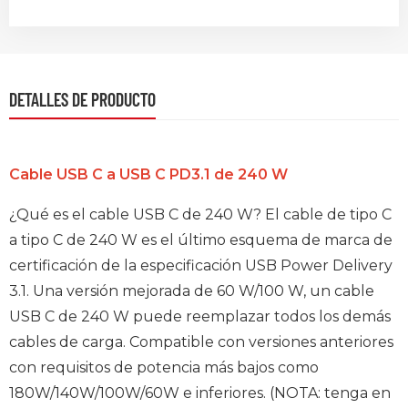
DETALLES DE PRODUCTO
Cable USB C a USB C PD3.1 de 240 W
¿Qué es el cable USB C de 240 W? El cable de tipo C
a tipo C de 240 W es el último esquema de marca de
certificación de la especificación USB Power Delivery
3.1. Una versión mejorada de 60 W/100 W, un cable
USB C de 240 W puede reemplazar todos los demás
cables de carga. Compatible con versiones anteriores
con requisitos de potencia más bajos como
180W/140W/100W/60W e inferiores. (NOTA: tenga en