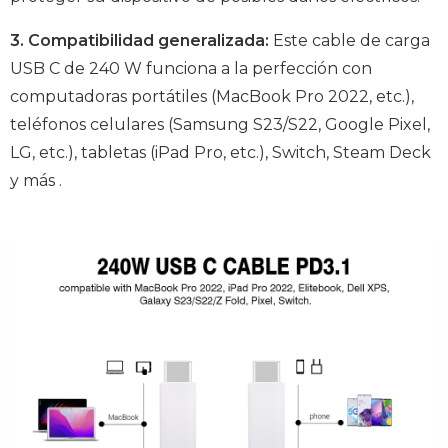
3. Compatibilidad generalizada:
Este cable de carga
USB C de 240 W funciona a la perfección con
computadoras portátiles (MacBook Pro 2022, etc.),
teléfonos celulares (Samsung S23/S22, Google Pixel,
LG, etc.), tabletas (iPad Pro, etc.), Switch, Steam Deck
y más .