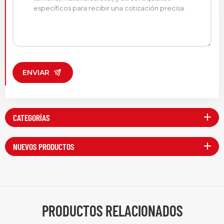
ENVIAR
CATEGORÍAS
NUEVOS PRODUCTOS
PRODUCTOS RELACIONADOS