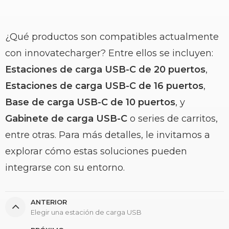
¿Qué productos son compatibles actualmente
con innovatecharger? Entre ellos se incluyen:
Estaciones de carga USB-C de 20 puertos
,
Estaciones de carga USB-C de 16 puertos
,
Base de carga USB-C de 10 puertos
, y
Gabinete de carga USB-C
o series de carritos,
entre otras. Para más detalles, le invitamos a
explorar cómo estas soluciones pueden
integrarse con su entorno.
ANTERIOR
Elegir una estación de carga USB