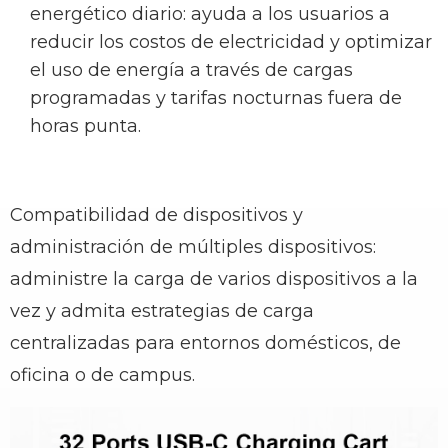
energético diario: ayuda a los usuarios a
reducir los costos de electricidad y optimizar
el uso de energía a través de cargas
programadas y tarifas nocturnas fuera de
horas punta.
Compatibilidad de dispositivos y
administración de múltiples dispositivos:
administre la carga de varios dispositivos a la
vez y admita estrategias de carga
centralizadas para entornos domésticos, de
oficina o de campus.