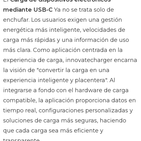
mediante USB-C
Ya no se trata solo de
enchufar. Los usuarios exigen una gestión
energética más inteligente, velocidades de
carga más rápidas y una información de uso
más clara. Como aplicación centrada en la
experiencia de carga, innovatecharger encarna
la visión de "convertir la carga en una
experiencia inteligente y placentera". Al
integrarse a fondo con el hardware de carga
compatible, la aplicación proporciona datos en
tiempo real, configuraciones personalizadas y
soluciones de carga más seguras, haciendo
que cada carga sea más eficiente y
transparente.