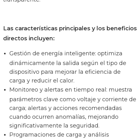
Las características principales y los beneficios
directos incluyen:
Gestión de energía inteligente: optimiza
dinámicamente la salida según el tipo de
dispositivo para mejorar la eficiencia de
carga y reducir el calor.
Monitoreo y alertas en tiempo real: muestra
parámetros clave como voltaje y corriente de
carga; alertas y acciones recomendadas
cuando ocurren anomalías, mejorando
significativamente la seguridad.
Programaciones de carga y análisis