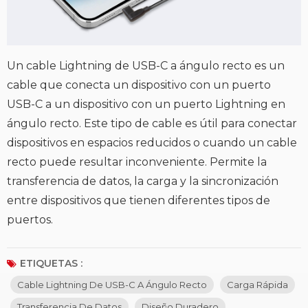
Un cable Lightning de USB-C a ángulo recto es un
cable que conecta un dispositivo con un puerto
USB-C a un dispositivo con un puerto Lightning en
ángulo recto. Este tipo de cable es útil para conectar
dispositivos en espacios reducidos o cuando un cable
recto puede resultar inconveniente. Permite la
transferencia de datos, la carga y la sincronización
entre dispositivos que tienen diferentes tipos de
puertos.
ETIQUETAS :
Cable Lightning De USB-C A Ángulo Recto
Carga Rápida
Transferencia De Datos
Diseño Duradero