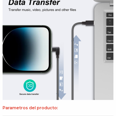
Parametros del producto: