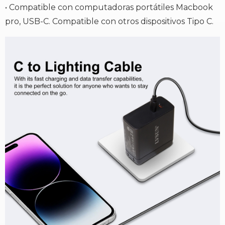
• Compatible con computadoras portátiles Macbook
pro, USB-C. Compatible con otros dispositivos Tipo C.