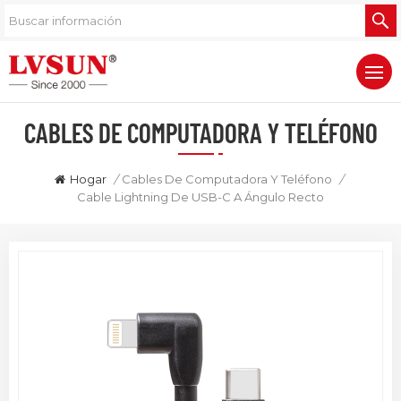
CABLES DE COMPUTADORA Y TELÉFONO
Hogar
/
Cables De Computadora Y Teléfono
/
Cable Lightning De USB-C A Ángulo Recto