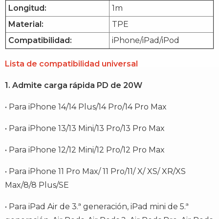
Longitud:
1m
Material:
TPE
Compatibilidad:
iPhone/iPad/iPod
Lista de compatibilidad universal
1. Admite carga rápida PD de 20W
• Para iPhone 14/14 Plus/14 Pro/14 Pro Max
• Para iPhone 13/13 Mini/13 Pro/13 Pro Max
• Para iPhone 12/12 Mini/12 Pro/12 Pro Max
• Para iPhone 11 Pro Max/ 11 Pro/11/ X/ XS/ XR/XS
Max/8/8 Plus/SE
• Para iPad Air de 3.ª generación, iPad mini de 5.ª