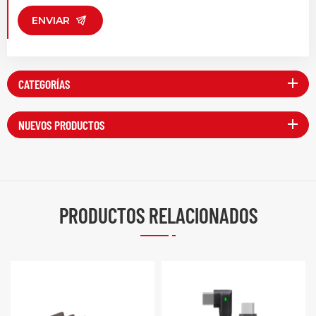
ENVIAR
CATEGORÍAS
NUEVOS PRODUCTOS
PRODUCTOS RELACIONADOS