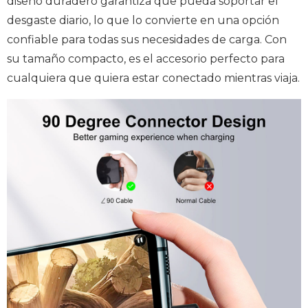
diseño duradero garantiza que pueda soportar el
desgaste diario, lo que lo convierte en una opción
confiable para todas sus necesidades de carga. Con
su tamaño compacto, es el accesorio perfecto para
cualquiera que quiera estar conectado mientras viaja.