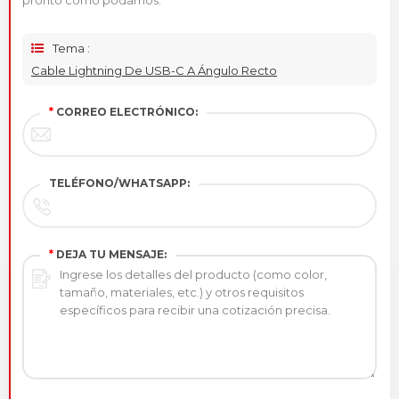
Tema :
Cable Lightning De USB-C A Ángulo Recto
*
CORREO ELECTRÓNICO:
TELÉFONO/WHATSAPP:
*
DEJA TU MENSAJE: