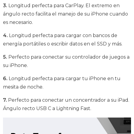
3.
Longitud perfecta para CarPlay. El extremo en
ángulo recto facilita el manejo de su iPhone cuando
es necesario.
4.
Longitud perfecta para cargar con bancos de
energía portátiles o escribir datos en el SSD y más.
5.
Perfecto para conectar su controlador de juegos a
su iPhone.
6.
Longitud perfecta para cargar tu iPhone en tu
mesita de noche.
7.
Perfecto para conectar un concentrador a su iPad.
Ángulo recto USB C a Lightning Fast.