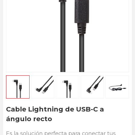
Cable Lightning de USB-C a
ángulo recto
Es la solución perfecta para conectar tus