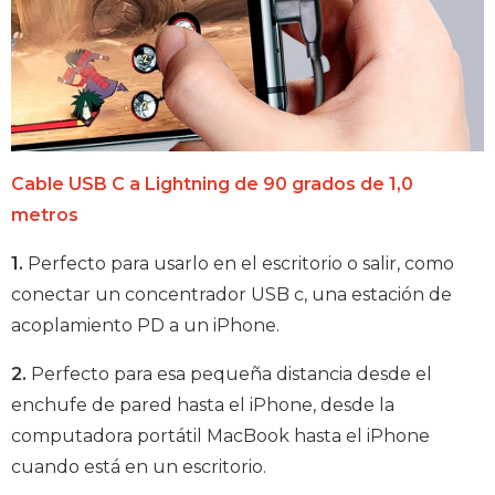
Cable USB C a Lightning de 90 grados de 1,0
metros
1.
Perfecto para usarlo en el escritorio o salir, como
conectar un concentrador USB c, una estación de
acoplamiento PD a un iPhone.
2.
Perfecto para esa pequeña distancia desde el
enchufe de pared hasta el iPhone, desde la
computadora portátil MacBook hasta el iPhone
cuando está en un escritorio.