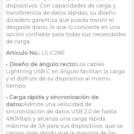
dispositivos. Con capacidades de carga y
transferencia de datos rápidas, su diseño
duradero garantiza que pueda resistir el
desgaste diario, lo que lo convierte en una
opción confiable para todas sus necesidades
de carga.
Artículo No.:
LS-C28R
• Diseño de ángulo recto:
Los cables
Lightning USB C en ángulo facilitan la carga
y el disfrute de su dispositivo al mismo
tiempo.
• Carga rápida y sincronización de
datos:
Admite una velocidad de
sincronización de datos USB 2.0 de hasta
480Mbps y alcanza una carga rápida
máxima de 3A para sus dispositivos, que se
cargan más rápido que la mayoría de los