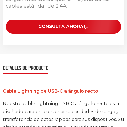
cables estándar de 2.4A.
CONSULTA AHORA
DETALLES DE PRODUCTO
Cable Lightning de USB-C a ángulo recto
Nuestro cable Lightning USB-C a ángulo recto está
diseñado para proporcionar capacidades de carga y
transferencia de datos rápidas para sus dispositivos. Su