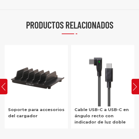
PRODUCTOS RELACIONADOS
Soporte para accesorios
Cable USB-C a USB-C en
del cargador
ángulo recto con
indicador de luz doble