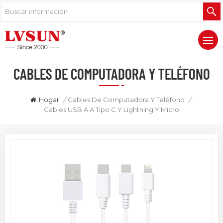
CABLES DE COMPUTADORA Y TELÉFONO
Hogar
/
Cables De Computadora Y Teléfono
/
Cables USB A A Tipo C Y Lightning Y Micro