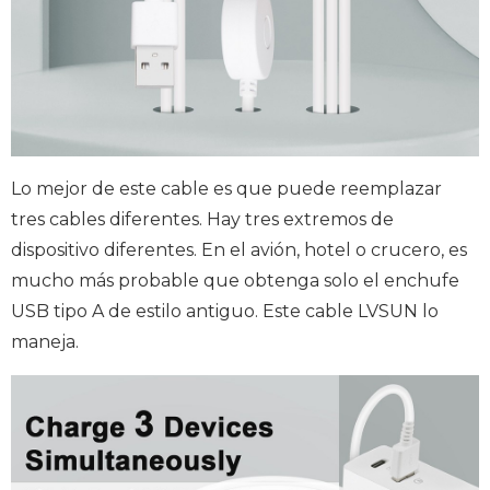
Lo mejor de este cable es que puede reemplazar
tres cables diferentes. Hay tres extremos de
dispositivo diferentes. En el avión, hotel o crucero, es
mucho más probable que obtenga solo el enchufe
USB tipo A de estilo antiguo. Este cable LVSUN lo
maneja.