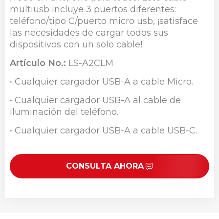
multiusb incluye 3 puertos diferentes:
teléfono/tipo C/puerto micro usb, ¡satisface
las necesidades de cargar todos sus
dispositivos con un solo cable!
Artículo No.:
LS-A2CLM
• Cualquier cargador USB-A a cable Micro.
• Cualquier cargador USB-A al cable de
iluminación del teléfono.
• Cualquier cargador USB-A a cable USB-C.
CONSULTA AHORA