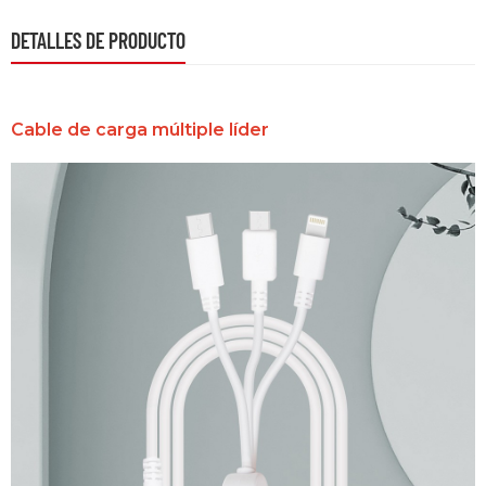
DETALLES DE PRODUCTO
Cable de carga múltiple líder