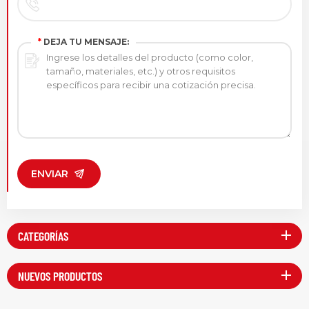
*
DEJA TU MENSAJE:
ENVIAR
CATEGORÍAS
NUEVOS PRODUCTOS