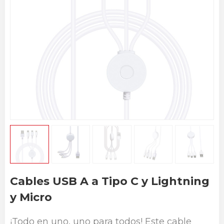
Cables USB A a Tipo C y Lightning
y Micro
¡Todo en uno, uno para todos! Este cable