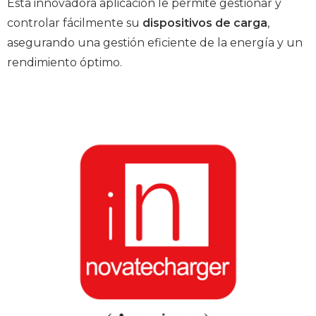
Esta innovadora aplicación le permite gestionar y
controlar fácilmente su
dispositivos de carga
,
asegurando una gestión eficiente de la energía y un
rendimiento óptimo.