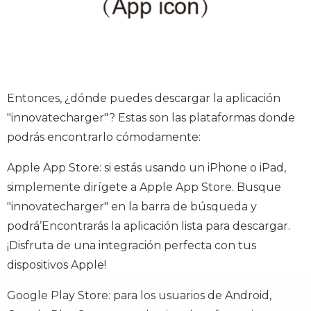
Entonces, ¿dónde puedes descargar la aplicación
"innovatecharger"? Estas son las plataformas donde
podrás encontrarlo cómodamente:
Apple App Store: si estás usando un iPhone o iPad,
simplemente dirígete a Apple App Store. Busque
"innovatecharger" en la barra de búsqueda y
podrá
’
Encontrarás la aplicación lista para descargar.
¡Disfruta de una integración perfecta con tus
dispositivos Apple!
Google Play Store: para los usuarios de Android,