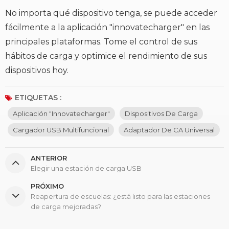
No importa qué dispositivo tenga, se puede acceder
fácilmente a la aplicación "innovatecharger" en las
principales plataformas. Tome el control de sus
hábitos de carga y optimice el rendimiento de sus
dispositivos hoy.
ETIQUETAS :
Aplicación "innovatecharger"
Dispositivos De Carga
Cargador USB Multifuncional
Adaptador De CA Universal
ANTERIOR
Elegir una estación de carga USB
PRÓXIMO
Reapertura de escuelas: ¿está listo para las estaciones
de carga mejoradas?