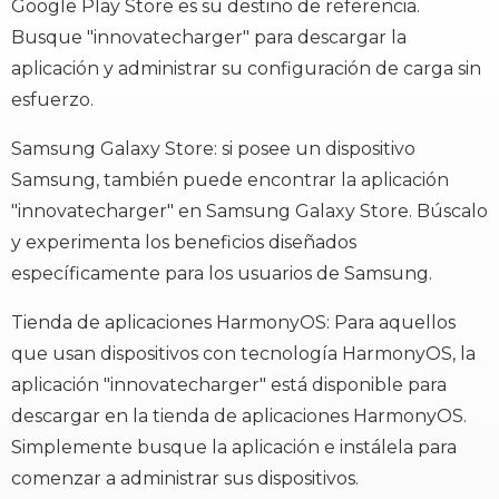
Google Play Store es su destino de referencia.
Busque "innovatecharger" para descargar la
aplicación y administrar su configuración de carga sin
esfuerzo.
Samsung Galaxy Store: si posee un dispositivo
Samsung, también puede encontrar la aplicación
"innovatecharger" en Samsung Galaxy Store. Búscalo
y experimenta los beneficios diseñados
específicamente para los usuarios de Samsung.
Tienda de aplicaciones HarmonyOS: Para aquellos
que usan dispositivos con tecnología HarmonyOS, la
aplicación "innovatecharger" está disponible para
descargar en la tienda de aplicaciones HarmonyOS.
Simplemente busque la aplicación e instálela para
comenzar a administrar sus dispositivos.