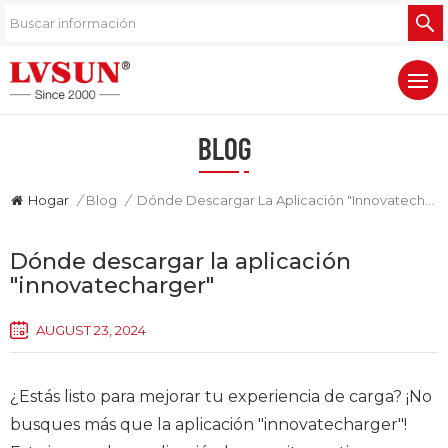
BLOG
Hogar
/
Blog
/
Dónde Descargar La Aplicación "innovatecharger"
Dónde descargar la aplicación
"innovatecharger"
AUGUST 23, 2024
¿Estás listo para mejorar tu experiencia de carga? ¡No
busques más que la aplicación "innovatecharger"!