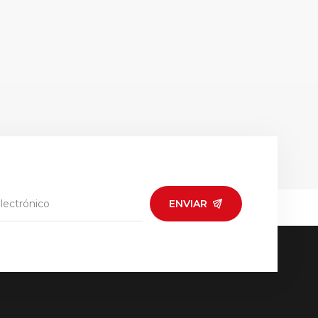
ENVIAR