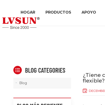
HOGAR
PRODUCTOS
APOYO
BLOG CATEGORIES
¿Tiene c
flexible?
Blog
DECEMBER