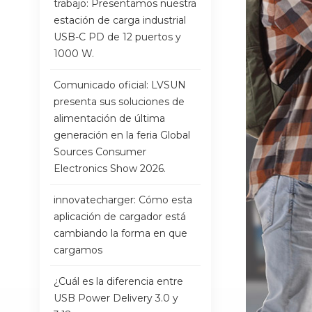
trabajo: Presentamos nuestra
estación de carga industrial
USB-C PD de 12 puertos y
1000 W.
Comunicado oficial: LVSUN
presenta sus soluciones de
alimentación de última
generación en la feria Global
Sources Consumer
Electronics Show 2026.
innovatecharger: Cómo esta
aplicación de cargador está
cambiando la forma en que
cargamos
¿Cuál es la diferencia entre
USB Power Delivery 3.0 y