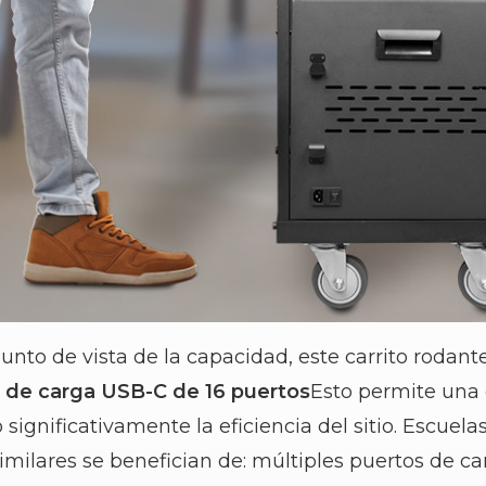
unto de vista de la capacidad, este carrito rodan
 de carga USB-C de 16 puertos
Esto permite una 
significativamente la eficiencia del sitio. Escuelas
imilares se benefician de: múltiples puertos de 