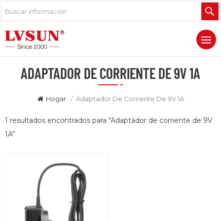
ADAPTADOR DE CORRIENTE DE 9V 1A
Hogar
/
Adaptador De Corriente De 9V 1A
1 resultados encontrados para "Adaptador de corriente de 9V
1A"