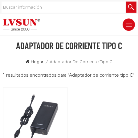
ADAPTADOR DE CORRIENTE TIPO C
Hogar
/
Adaptador De Corriente Tipo C
1 resultados encontrados para "Adaptador de corriente tipo C"