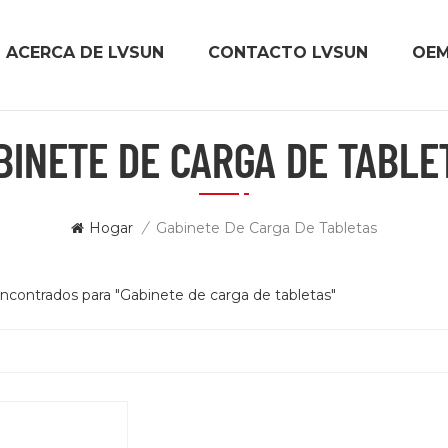
ACERCA DE LVSUN
CONTACTO LVSUN
OE
BINETE DE CARGA DE TABLE
Hogar
/
Gabinete De Carga De Tabletas
encontrados para "Gabinete de carga de tabletas"