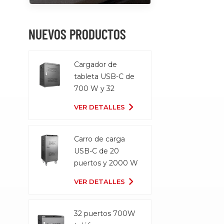
NUEVOS PRODUCTOS
Cargador de
tableta USB-C de
700 W y 32
puertos
VER DETALLES
Carro de carga
USB-C de 20
puertos y 2000 W
VER DETALLES
32 puertos 700W