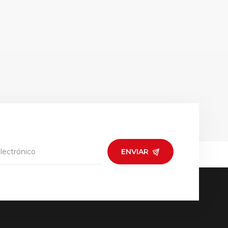
ENVIAR