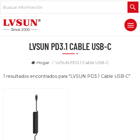
LVSUN PD3.1 CABLE USB-C
Hogar
/
LVSUN PD3.1 Cable USB-C
1 resultados encontrados para "LVSUN PD3.1 Cable USB-C"