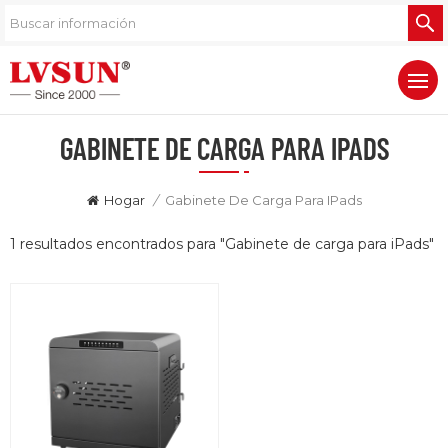
GABINETE DE CARGA PARA IPADS
Hogar
/
Gabinete De Carga Para IPads
1 resultados encontrados para "Gabinete de carga para iPads"