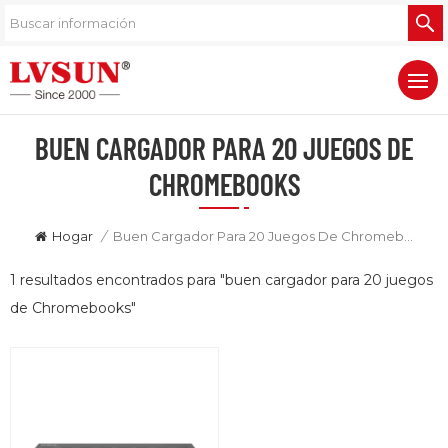
BUEN CARGADOR PARA 20 JUEGOS DE
CHROMEBOOKS
Hogar
/
Buen Cargador Para 20 Juegos De Chromebooks
1 resultados encontrados para "buen cargador para 20 juegos
de Chromebooks"