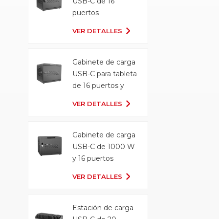
USB-C de 16
puertos
VER DETALLES
Gabinete de carga
USB-C para tableta
de 16 puertos y
500 W
VER DETALLES
Gabinete de carga
USB-C de 1000 W
y 16 puertos
VER DETALLES
Estación de carga