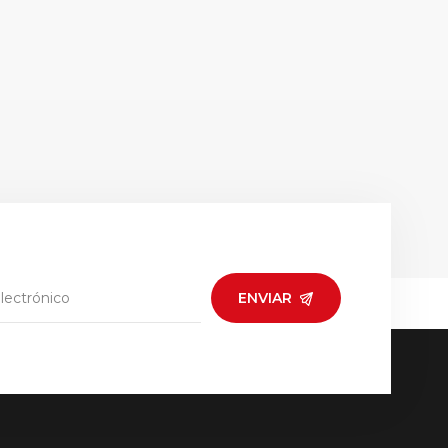
ENVIAR