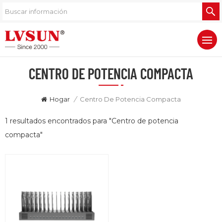
CENTRO DE POTENCIA COMPACTA
Hogar
/
Centro De Potencia Compacta
1 resultados encontrados para "Centro de potencia
compacta"