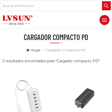
CARGADOR COMPACTO PD
Hogar
/
Cargador Compacto PD
2 resultados encontrados para "Cargador compacto PD"