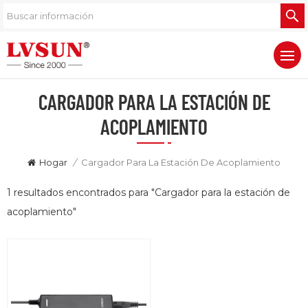
CARGADOR PARA LA ESTACIÓN DE
ACOPLAMIENTO
Hogar
/
Cargador Para La Estación De Acoplamiento
1 resultados encontrados para "Cargador para la estación de
acoplamiento"