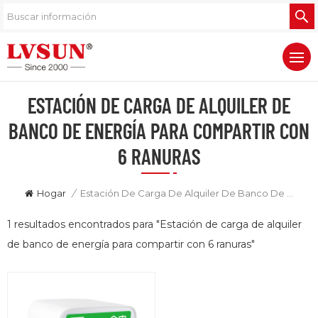
ESTACIÓN DE CARGA DE ALQUILER DE
BANCO DE ENERGÍA PARA COMPARTIR CON
6 RANURAS
Hogar
/
Estación De Carga De Alquiler De Banco De Energía Para Compartir Con 6 Ranuras
1 resultados encontrados para "Estación de carga de alquiler
de banco de energía para compartir con 6 ranuras"