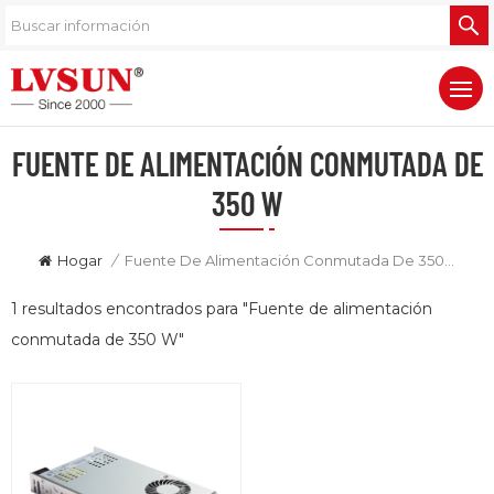
FUENTE DE ALIMENTACIÓN CONMUTADA DE
350 W
Hogar
/
Fuente De Alimentación Conmutada De 350 W
1 resultados encontrados para "Fuente de alimentación
conmutada de 350 W"