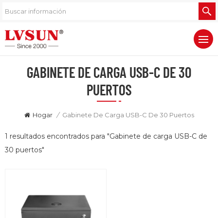
GABINETE DE CARGA USB-C DE 30
PUERTOS
Hogar
/
Gabinete De Carga USB-C De 30 Puertos
1 resultados encontrados para "Gabinete de carga USB-C de
30 puertos"