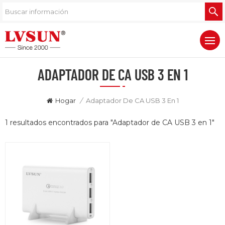
ADAPTADOR DE CA USB 3 EN 1
Hogar
/
Adaptador De CA USB 3 En 1
1 resultados encontrados para "Adaptador de CA USB 3 en 1"