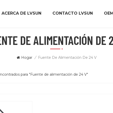
ACERCA DE LVSUN
CONTACTO LVSUN
OE
ENTE DE ALIMENTACIÓN DE 2
Hogar
/
Fuente De Alimentación De 24 V
encontrados para "Fuente de alimentación de 24 V"