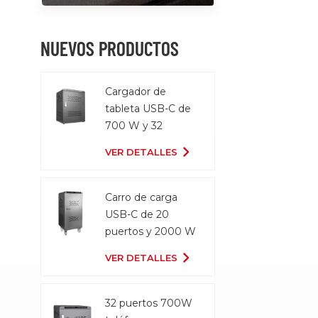
NUEVOS PRODUCTOS
Cargador de
tableta USB-C de
700 W y 32
puertos
VER DETALLES
Carro de carga
USB-C de 20
puertos y 2000 W
VER DETALLES
32 puertos 700W