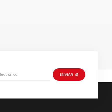
ENVIAR