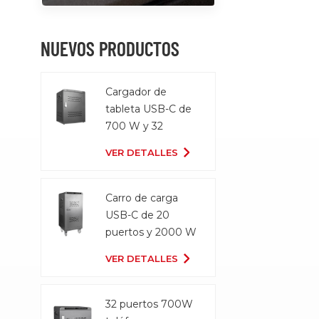
NUEVOS PRODUCTOS
Cargador de
tableta USB-C de
700 W y 32
puertos
VER DETALLES
Carro de carga
USB-C de 20
puertos y 2000 W
VER DETALLES
32 puertos 700W