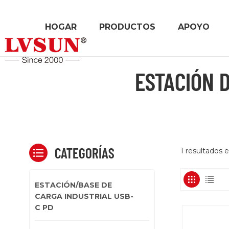
HOGAR
PRODUCTOS
APOYO
ESTACIÓN 
CATEGORÍAS
1 resultados 
ESTACIÓN/BASE DE
CARGA INDUSTRIAL USB-
C PD