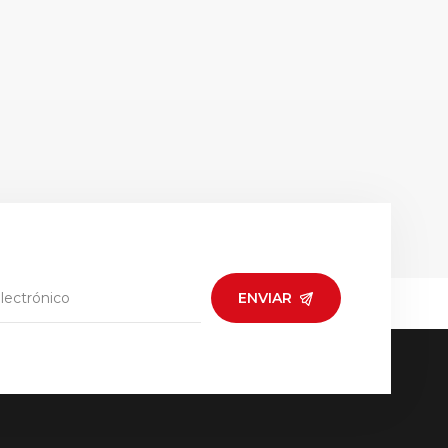
ENVIAR