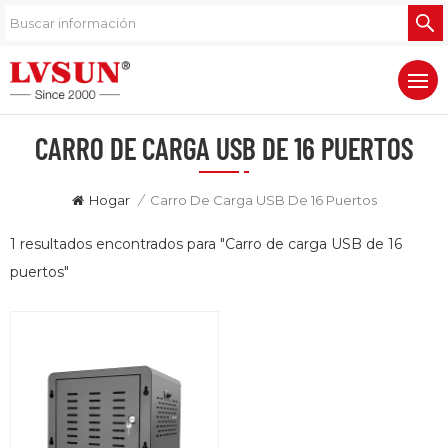
CARRO DE CARGA USB DE 16 PUERTOS
Hogar
/
Carro De Carga USB De 16 Puertos
1 resultados encontrados para "Carro de carga USB de 16
puertos"