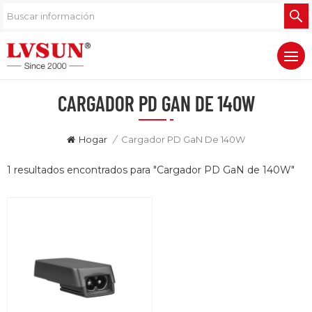
CARGADOR PD GAN DE 140W
Hogar
/
Cargador PD GaN De 140W
1 resultados encontrados para "Cargador PD GaN de 140W"