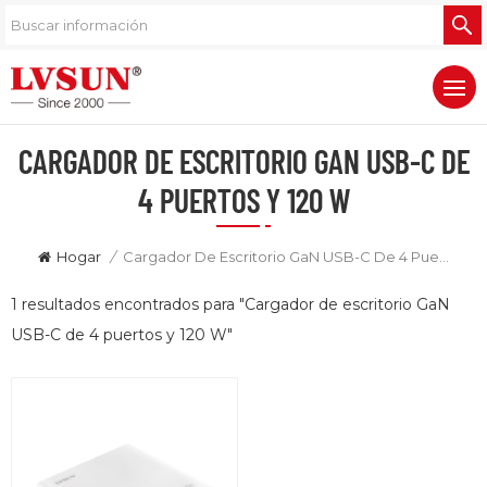
CARGADOR DE ESCRITORIO GAN USB-C DE
4 PUERTOS Y 120 W
Hogar
/
Cargador De Escritorio GaN USB-C De 4 Puertos Y 120 W
1 resultados encontrados para "Cargador de escritorio GaN
USB-C de 4 puertos y 120 W"