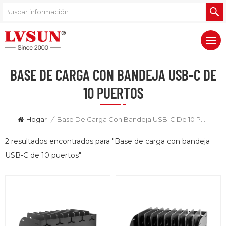
BASE DE CARGA CON BANDEJA USB-C DE
10 PUERTOS
Hogar
/
Base De Carga Con Bandeja USB-C De 10 Puertos
2 resultados encontrados para "Base de carga con bandeja
USB-C de 10 puertos"