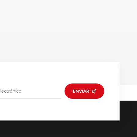
ENVIAR