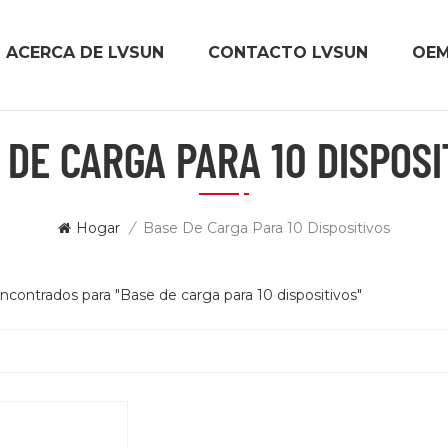
ACERCA DE LVSUN
CONTACTO LVSUN
OE
 DE CARGA PARA 10 DISPOSI
Hogar
/
Base De Carga Para 10 Dispositivos
encontrados para "Base de carga para 10 dispositivos"