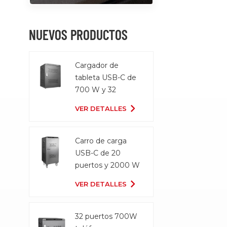
NUEVOS PRODUCTOS
Cargador de
tableta USB-C de
700 W y 32
puertos
VER DETALLES
Carro de carga
USB-C de 20
puertos y 2000 W
VER DETALLES
32 puertos 700W