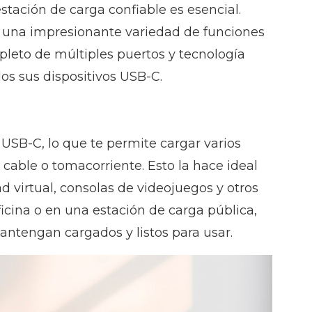
stación de carga confiable es esencial.
r una impresionante variedad de funciones
epleto de múltiples puertos y tecnología
dos sus dispositivos USB-C.
 USB-C, lo que te permite cargar varios
cable o tomacorriente. Esto la hace ideal
ad virtual, consolas de videojuegos y otros
ficina o en una estación de carga pública,
antengan cargados y listos para usar.