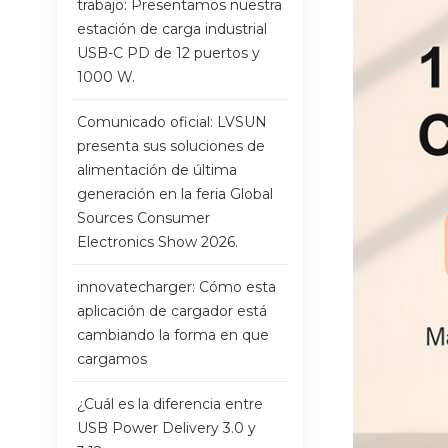
trabajo: Presentamos nuestra
estación de carga industrial
USB-C PD de 12 puertos y
1000 W.
Comunicado oficial: LVSUN
presenta sus soluciones de
alimentación de última
generación en la feria Global
Sources Consumer
Electronics Show 2026.
innovatecharger: Cómo esta
aplicación de cargador está
cambiando la forma en que
cargamos
¿Cuál es la diferencia entre
USB Power Delivery 3.0 y