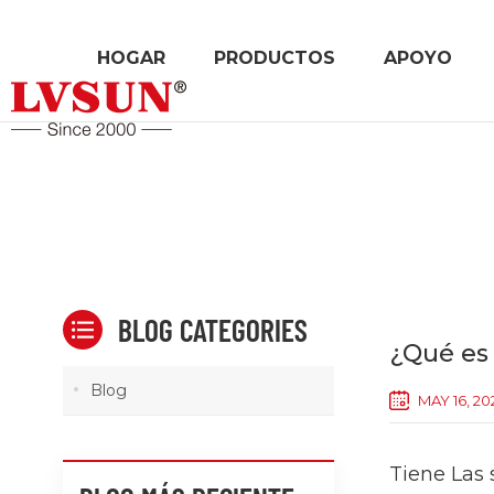
HOGAR
PRODUCTOS
APOYO
BLOG CATEGORIES
¿Qué es
Blog
MAY 16, 20
Tiene
Las 