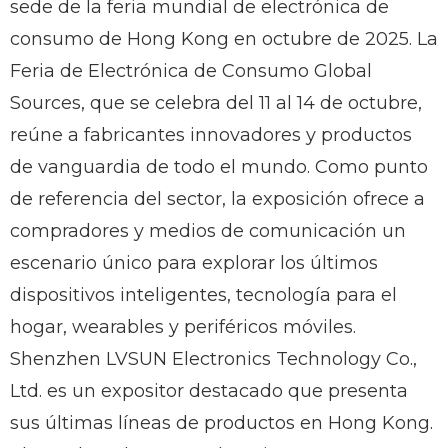
sede de la feria mundial de electrónica de
consumo de Hong Kong en octubre de 2025. La
Feria de Electrónica de Consumo Global
Sources, que se celebra del 11 al 14 de octubre,
reúne a fabricantes innovadores y productos
de vanguardia de todo el mundo. Como punto
de referencia del sector, la exposición ofrece a
compradores y medios de comunicación un
escenario único para explorar los últimos
dispositivos inteligentes, tecnología para el
hogar, wearables y periféricos móviles.
Shenzhen LVSUN Electronics Technology Co.,
Ltd. es un expositor destacado que presenta
sus últimas líneas de productos en Hong Kong.