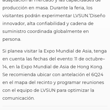
producción en masa. Durante la feria, los
visitantes podrán experimentar LVSUN.
’
Diseño
innovador, alta confiabilidad y cadena de
suministro coordinada globalmente en
persona.
Si planea visitar la Expo Mundial de Asia, tenga
en cuenta las fechas del evento: 11 de octubre
–
14, en la Expo Mundial de Asia de Hong Kong.
Se recomienda ubicar con antelación el 6Q24
en el mapa del recinto y programar reuniones
con el equipo de LVSUN para optimizar la
comunicación.