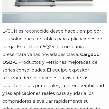
LVSUN es reconocida desde hace tiempo por
sus soluciones rentables para aplicaciones de
carga. En el stand 6Q24, la compañía
presentará varias novedades clave.
Cargador
USB-C
Productos y versiones mejoradas de
series consolidadas. El equipo expositor
realizará demostraciones en vivo de las
características principales, la interoperabilidad
y las aplicaciones reales para ayudar a los
compradores a evaluar rápidamente su
adaptación al mercado y las capacidades de