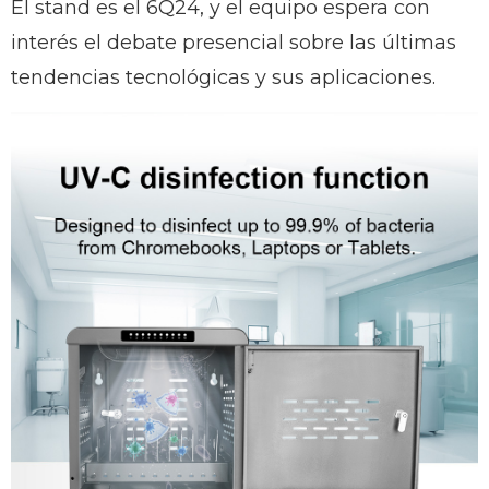
El stand es el 6Q24, y el equipo espera con
interés el debate presencial sobre las últimas
tendencias tecnológicas y sus aplicaciones.