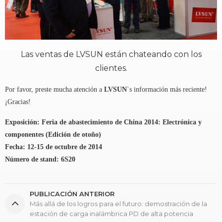
Las ventas de LVSUN están chateando con los
clientes.
Por favor, preste mucha atención a
LVSUN
`s información más reciente!
¡Gracias!
Exposición: Feria de abastecimiento de China 2014: Electrónica y
componentes (Edición de otoño)
Fecha: 12-15 de octubre de 2014
Número de stand: 6S20
PUBLICACIÓN ANTERIOR
Más allá de los logros para el futuro: demostración de la
estación de carga inalámbrica PD de alta potencia