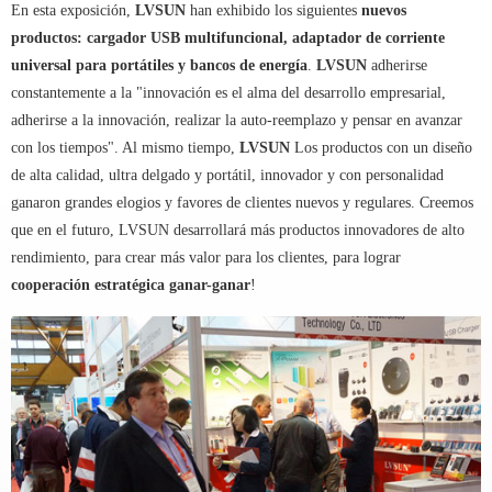
En esta exposición,
LVSUN
han exhibido los siguientes
nuevos
productos: cargador USB multifuncional, adaptador de corriente
universal para portátiles y bancos de energía
.
LVSUN
adherirse
constantemente a la "innovación es el alma del desarrollo empresarial,
adherirse a la innovación, realizar la auto-reemplazo y pensar en avanzar
con los tiempos". Al mismo tiempo,
LVSUN
Los productos con un diseño
de alta calidad, ultra delgado y portátil, innovador y con personalidad
ganaron grandes elogios y favores de clientes nuevos y regulares. Creemos
que en el futuro, LVSUN desarrollará más productos innovadores de alto
rendimiento, para crear más valor para los clientes, para lograr
cooperación estratégica ganar-ganar
!