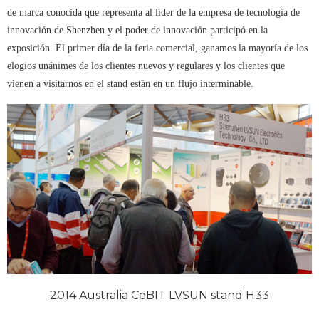
de marca conocida que representa al líder de la empresa de tecnología de
innovación de Shenzhen y el poder de innovación participó en la
exposición. El primer día de la feria comercial, ganamos la mayoría de los
elogios unánimes de los clientes nuevos y regulares y los clientes que
vienen a visitarnos en el stand están en un flujo interminable.
2014 Australia CeBIT LVSUN stand H33