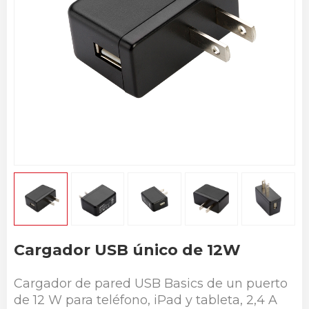
Cargador USB único de 12W
Cargador de pared USB Basics de un puerto
de 12 W para teléfono, iPad y tableta, 2,4 A