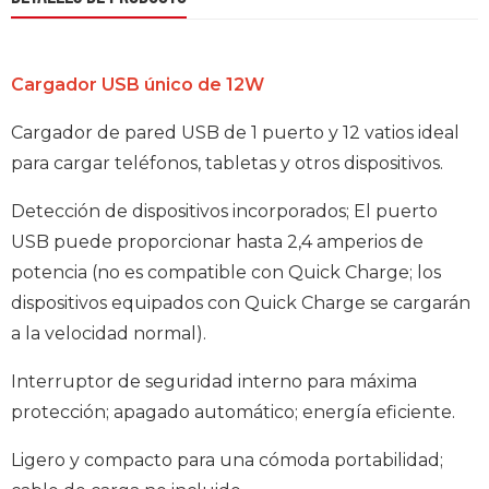
Cargador USB único de 12W
Cargador de pared USB de 1 puerto y 12 vatios ideal
para cargar teléfonos, tabletas y otros dispositivos.
Detección de dispositivos incorporados; El puerto
USB puede proporcionar hasta 2,4 amperios de
potencia (no es compatible con Quick Charge; los
dispositivos equipados con Quick Charge se cargarán
a la velocidad normal).
Interruptor de seguridad interno para máxima
protección; apagado automático; energía eficiente.
Ligero y compacto para una cómoda portabilidad;