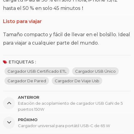
hasta el 50 % en solo 45 minutos！
Listo para viajar
Tamaño compacto y fácil de llevar en el bolsillo. Ideal
para viajar a cualquier parte del mundo.
ETIQUETAS :
Cargador USB Certificado ETL
Cargador USB Único
Cargador De Pared
Cargador De Viaje Usb
ANTERIOR
Estación de acoplamiento de cargador USB GaN de 5
puertos 150W
PRÓXIMO
Cargador universal para portátil USB-C de 65 W