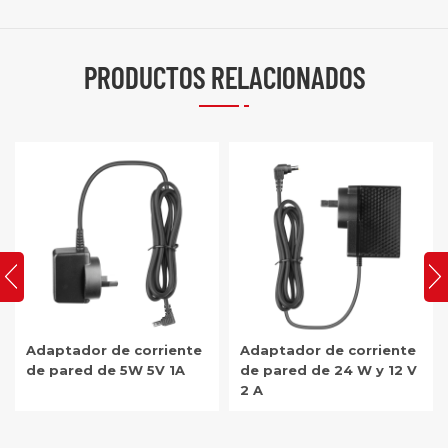
PRODUCTOS RELACIONADOS
Adaptador de corriente
Adaptador de corriente
de pared de 5W 5V 1A
de pared de 24 W y 12 V
2 A