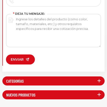
*
DEJA TU MENSAJE:
ENVIAR
CATEGORÍAS
NUEVOS PRODUCTOS