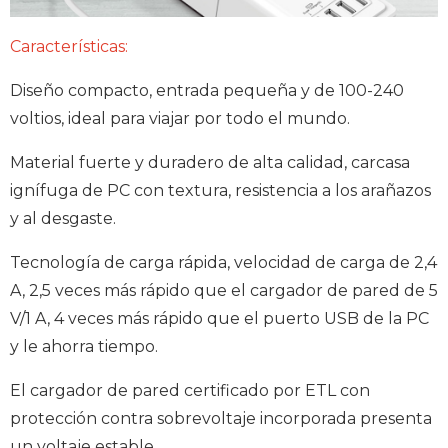
Características:
Diseño compacto, entrada pequeña y de 100-240
voltios, ideal para viajar por todo el mundo.
Material fuerte y duradero de alta calidad, carcasa
ignífuga de PC con textura, resistencia a los arañazos
y al desgaste.
Tecnología de carga rápida, velocidad de carga de 2,4
A, 2,5 veces más rápido que el cargador de pared de 5
V/1 A, 4 veces más rápido que el puerto USB de la PC
y le ahorra tiempo.
El cargador de pared certificado por ETL con
protección contra sobrevoltaje incorporada presenta
un voltaje estable.