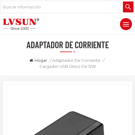
ADAPTADOR DE CORRIENTE
Hogar
/
Adaptador De Corriente
/
Cargador USB Único De 12W