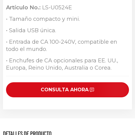
Artículo No.:
LS-U0524E
• Tamaño compacto y mini.
• Salida USB única.
• Entrada de CA 100-240V, compatible en
todo el mundo.
• Enchufes de CA opcionales para EE. UU.,
Europa, Reino Unido, Australia o Corea.
CONSULTA AHORA
DETALLES DE PRODUCTO