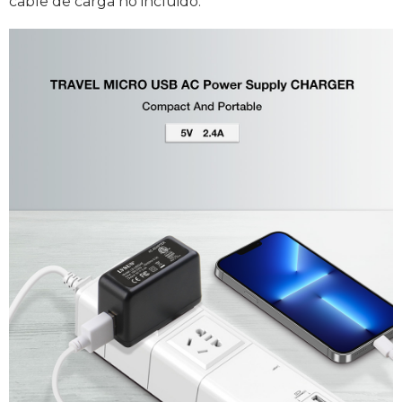
cable de carga no incluido.