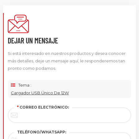
DEJAR UN MENSAJE
Si está interesado en nuestros productos y desea conocer
más detalles, deje un mensaje aquí, le responderemos tan
pronto como podamos.
Tema :
Cargador USB Único De 12W
*
CORREO ELECTRÓNICO:
TELÉFONO/WHATSAPP: