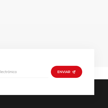
ENVIAR