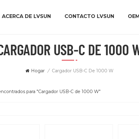
ACERCA DE LVSUN
CONTACTO LVSUN
OE
CARGADOR USB-C DE 1000 
Hogar
/
Cargador USB-C De 1000 W
 encontrados para "Cargador USB-C de 1000 W"