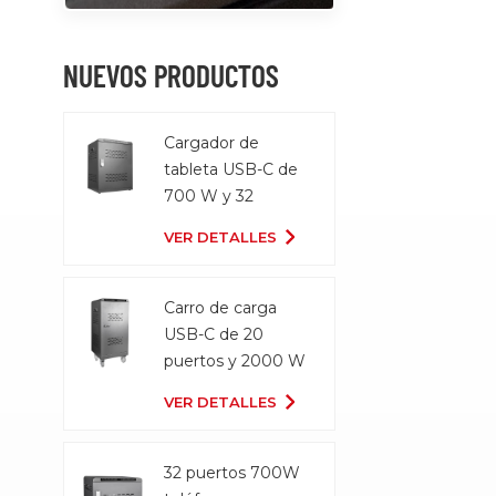
NUEVOS PRODUCTOS
Cargador de
tableta USB-C de
700 W y 32
puertos
VER DETALLES
Carro de carga
USB-C de 20
puertos y 2000 W
VER DETALLES
32 puertos 700W